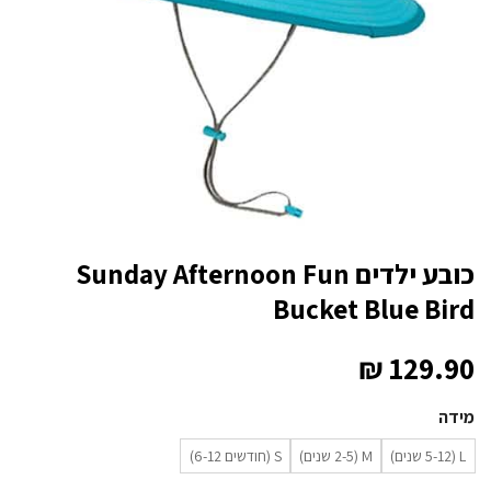
כובע ילדים Sunday Afternoon Fun
Bucket Blue Bird
₪
129.90
מידה
L (5-12 שנים)
M (2-5 שנים)
S (חודשים 6-12)