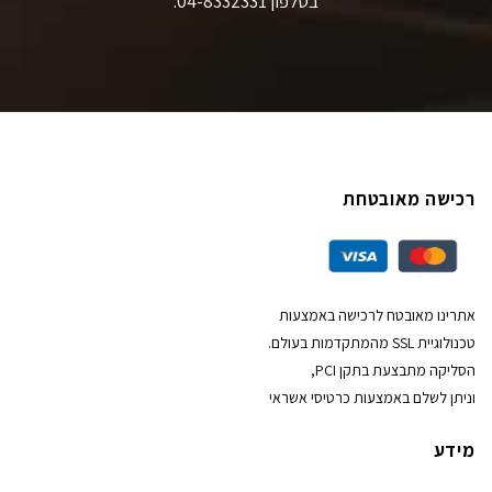
בטלפון 04-8332331.
רכישה מאובטחת
אתרינו מאובטח לרכישה באמצעות
טכנולוגיית SSL מהמתקדמות בעולם.
הסליקה מתבצעת בתקן PCI,
וניתן לשלם באמצעות כרטיסי אשראי
מידע