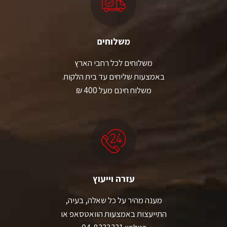
משלוחים
משלוחים לכל רחבי הארץ
באמצעות שליחים עד בית הלקוח.
משלוח חינם מעל 400 ₪
עזרה וייעוץ
מענה מהיר על כל שאלה, בעיה,
התייעצות באמצעות הוואטסאפ או