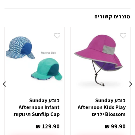
מוצרים קשורים
כובע Sunday
כובע Sunday
Afternoon Infant
Afternoon Kids Play
Blossom ילדים
Sunflip Cap תינוקות
₪
129.90
₪
99.90