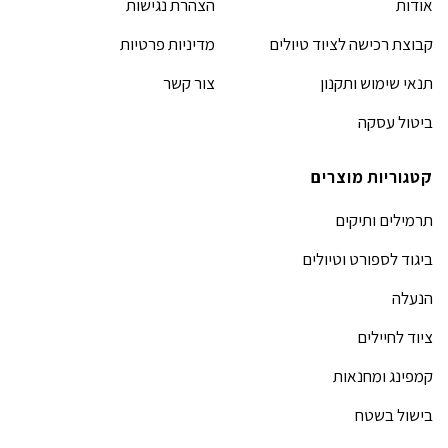
אודות
הצהרת נגישות
קבוצת רכישה לציוד טיולים
מדיניות פרטיות
תנאי שימוש ותקנון
צור קשר
ביטול עסקה
קטגוריות מוצרים
תרמילים ותיקים
ביגוד לספורט וטיולים
הנעלה
ציוד לחיילים
קמפינג ומחנאות
בישול בשטח