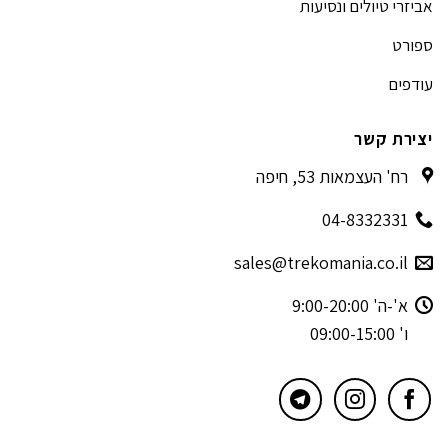
אביזרי טיולים ונסיעות
ספורט
עודפים
יצירת קשר
רח' העצמאות 53, חיפה
04-8332331
sales@trekomania.co.il
א'-ה' 9:00-20:00
ו' 09:00-15:00