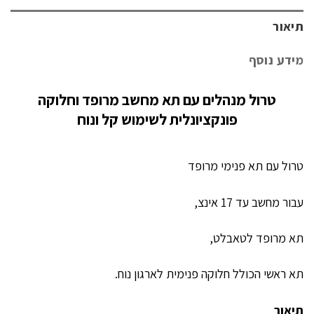
תיאור
מידע נוסף
טרול מנהלים עם תא מחשב מרופד וחלוקה
פונקציונלית לשימוש קל ונוח
טרול עם תא פנימי מרופד
עבור מחשב עד 17 אינצ,
תא מרופד לטאבלט,
תא ראשי הכולל חלוקה פנימית לארגון נוח.
תיאור