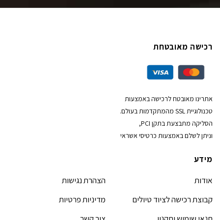
רכישה מאובטחת
אתרינו מאובטח לרכישה באמצעות
טכנולוגיית SSL מהמתקדמות בעולם.
הסליקה מתבצעת בתקן PCI,
וניתן לשלם באמצעות כרטיסי אשראי
מידע
אודות
הצהרת נגישות
קבוצת רכישה לציוד טיולים
מדיניות פרטיות
תנאי שימוש ותקנון
צור קשר