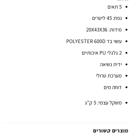
5 תאים
נפח: 45 ליטרים
מידות: 20X43X36
עשוי בד POLYESTER 600D
2 גלגלי PU איכותיים
ידית נשיאה
מערכת טרולי
דוחה מים
משקל עצמי: 5 ק"ג
מוצרים קשורים