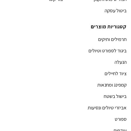
ביטול עסקה
קטגוריות מוצרים
תרמילים ותיקים
ביגוד לספורט וטיולים
הנעלה
ציוד לחיילים
קמפינג ומחנאות
בישול בשטח
אביזרי טיולים ונסיעות
ספורט
עודפים