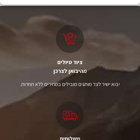
ציוד טיולים
מהיבואן לצרכן
יבוא ישיר לצד מותגים מובילים במחירים ללא תחרות.
משלוחים