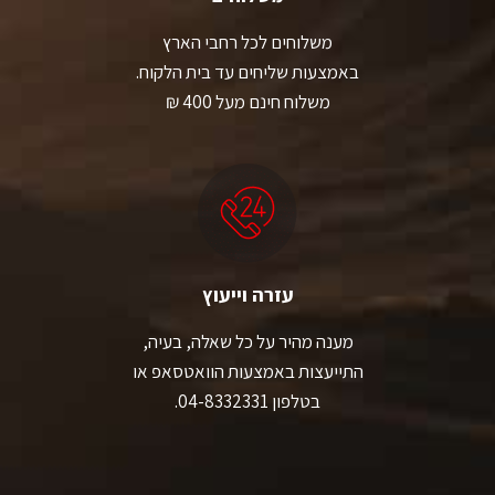
משלוחים לכל רחבי הארץ
באמצעות שליחים עד בית הלקוח.
משלוח חינם מעל 400 ₪
עזרה וייעוץ
מענה מהיר על כל שאלה, בעיה,
התייעצות באמצעות הוואטסאפ או
בטלפון 04-8332331.