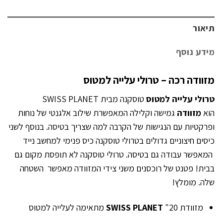
תיאור
מידע נוסף
מזוודה רכה – טרולי עלייה למטוס
טרולי עלייה למטוס
טוסקנה מבית SWISS PLANET
הוא
מזוודה
גמישה וקלילה המאפשרת שילוב אלגנטי של נוחות
ופרקטיות עם הנגישות של הקרבה למה שצריך בטיסה. בנוסף לשני
כיסים חיצוניים גדולים בטרולי טוסקנה כיס פנימי למחשב נייד
המאפשר עבודה גם בטיסה. טרולי טוסקנה לא תופסת מקום גם
בבית! פטנט של רוכסנים משני צידי המזוודה מאפשר השטחה
שלה. מומלץ!
מזוודת 20"
SWISS PLANET
מתאימה לעלייה למטוס