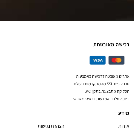
רכישה מאובטחת
אתרינו מאובטח לרכישה באמצעות
טכנולוגיית SSL מהמתקדמות בעולם.
הסליקה מתבצעת בתקן PCI,
וניתן לשלם באמצעות כרטיסי אשראי
מידע
אודות
הצהרת נגישות