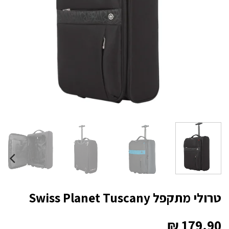
טרולי מתקפל Swiss Planet Tuscany
₪
179.90