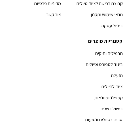
קבוצת רכישה לציוד טיולים
מדיניות פרטיות
תנאי שימוש ותקנון
צור קשר
ביטול עסקה
קטגוריות מוצרים
תרמילים ותיקים
ביגוד לספורט וטיולים
הנעלה
ציוד לחיילים
קמפינג ומחנאות
בישול בשטח
אביזרי טיולים ונסיעות