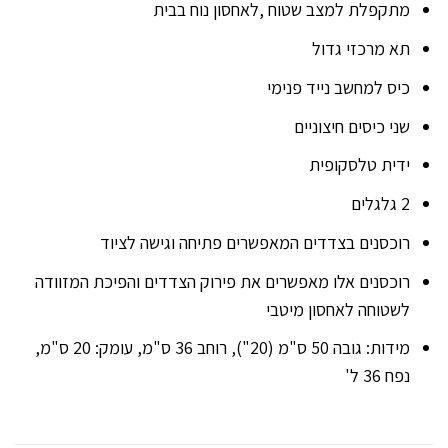
מתקפלת למצב שטוח ,לאחסון נוח בבית
תא מרכזי גדול
כיס למחשב נייד פנימי
שני כיסים חיצוניים
ידית טלסקופית
2 גלגלים
רוכסנים בצדדים המאפשרים פתיחה וגישה לציוד
רוכסנים אלו מאפשרים את פירוק הצדדים והפיכת המזוודה
לשטוחה לאחסון מיטבי
מידות: גובה 50 ס"מ (20"), רוחב 36 ס"מ, עומק: 20 ס"מ,
נפח 36 ל'