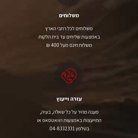
משלוחים
משלוחים לכל רחבי הארץ
באמצעות שליחים עד בית הלקוח.
משלוח חינם מעל 400 ₪
עזרה וייעוץ
מענה מהיר על כל שאלה, בעיה,
התייעצות באמצעות הוואטסאפ או
בטלפון 04-8332331.