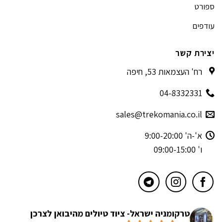
ספורט
עודפים
יצירת קשר
רח' העצמאות 53, חיפה
04-8332331
sales@trekomania.co.il
א'-ה' 9:00-20:00
ו' 09:00-15:00
טרקומניה ישראל- ציוד טיולים מהיבואן לצרכן