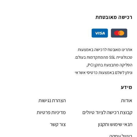
רכישה מאובטחת
אתרינו מאובטח לרכישה באמצעות
טכנולוגיית SSL מהמתקדמות בעולם.
הסליקה מתבצעת בתקן PCI,
וניתן לשלם באמצעות כרטיסי אשראי
מידע
אודות
הצהרת נגישות
קבוצת רכישה לציוד טיולים
מדיניות פרטיות
תנאי שימוש ותקנון
צור קשר
ביטול עסקה