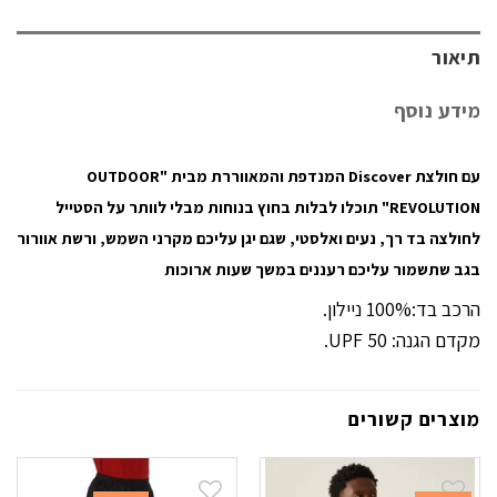
תיאור
מידע נוסף
עם חולצת Discover המנדפת והמאווררת מבית "OUTDOOR
REVOLUTION" תוכלו לבלות בחוץ בנוחות מבלי לוותר על הסטייל
לחולצה בד רך, נעים ואלסטי, שגם יגן עליכם מקרני השמש, ורשת אוורור
בגב שתשמור עליכם רעננים במשך שעות ארוכות
הרכב בד:100% ניילון.
מקדם הגנה: UPF 50.
מוצרים קשורים