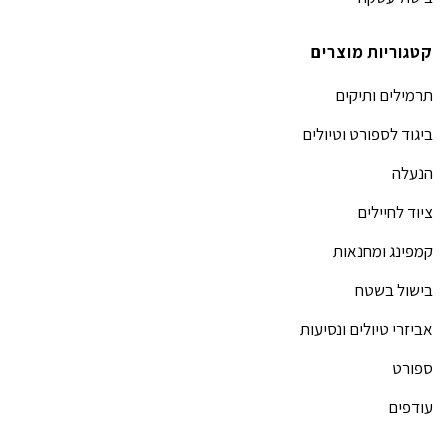
קטגוריות מוצרים
תרמילים ותיקים
ביגוד לספורט וטיולים
הנעלה
ציוד לחיילים
קמפינג ומחנאות
בישול בשטח
אביזרי טיולים ונסיעות
ספורט
עודפים