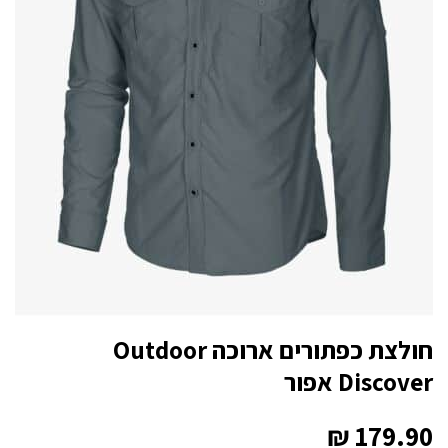
חולצת כפתורים ארוכה Outdoor
Discover אפור
₪
179.90