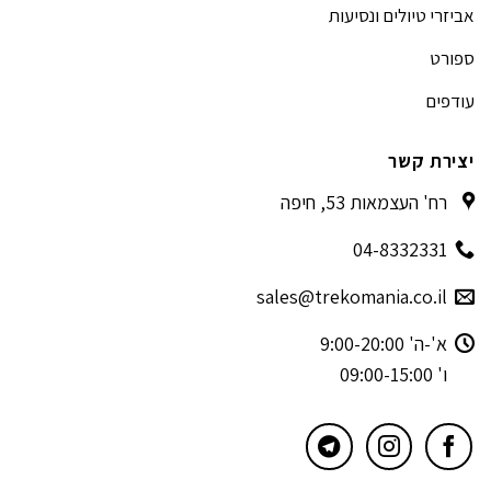
אביזרי טיולים ונסיעות
ספורט
עודפים
יצירת קשר
רח' העצמאות 53, חיפה
04-8332331
sales@trekomania.co.il
א'-ה' 9:00-20:00
ו' 09:00-15:00