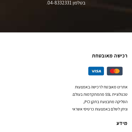
בטלפון 04-8332331.
רכישה מאובטחת
אתרינו מאובטח לרכישה באמצעות
טכנולוגיית SSL מהמתקדמות בעולם.
הסליקה מתבצעת בתקן PCI,
וניתן לשלם באמצעות כרטיסי אשראי
מידע