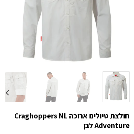
חולצת טיולים ארוכה Craghoppers NL
Adventure לבן