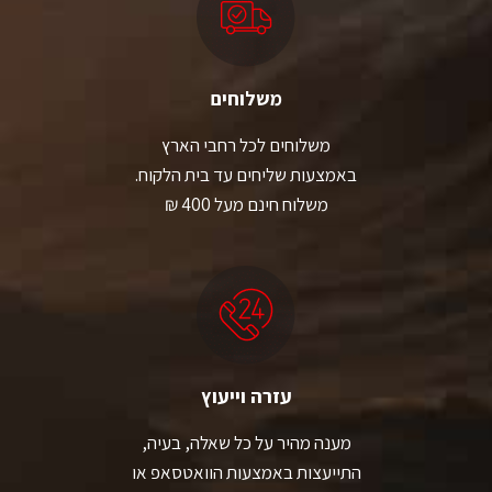
משלוחים
משלוחים לכל רחבי הארץ
באמצעות שליחים עד בית הלקוח.
משלוח חינם מעל 400 ₪
עזרה וייעוץ
מענה מהיר על כל שאלה, בעיה,
התייעצות באמצעות הוואטסאפ או