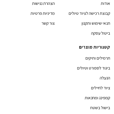
אודות
הצהרת נגישות
קבוצת רכישה לציוד טיולים
מדיניות פרטיות
תנאי שימוש ותקנון
צור קשר
ביטול עסקה
קטגוריות מוצרים
תרמילים ותיקים
ביגוד לספורט וטיולים
הנעלה
ציוד לחיילים
קמפינג ומחנאות
בישול בשטח