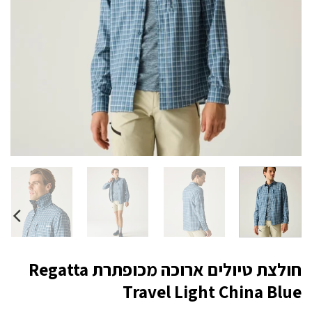
חולצת טיולים ארוכה מכופתרת Regatta
Travel Light China Blue