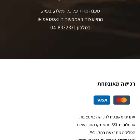
מענה מהיר על כל שאלה, בעיה,
התייעצות באמצעות הוואטסאפ או
בטלפון 04-8332331.
רכישה מאובטחת
אתרינו מאובטח לרכישה באמצעות
טכנולוגיית SSL מהמתקדמות בעולם.
הסליקה מתבצעת בתקן PCI,