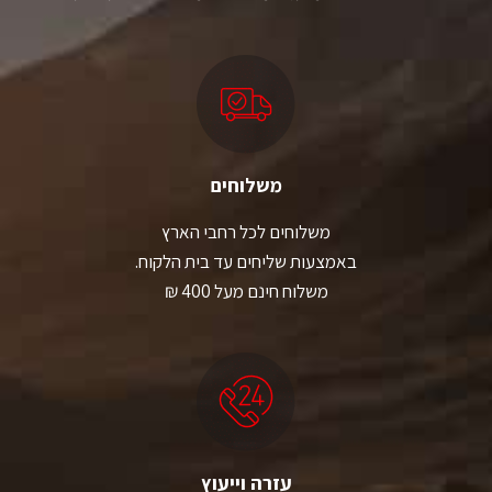
משלוחים
משלוחים לכל רחבי הארץ
באמצעות שליחים עד בית הלקוח.
משלוח חינם מעל 400 ₪
עזרה וייעוץ