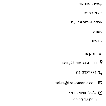
קמפינג ומחנאות
בישול בשטח
אביזרי טיולים ונסיעות
ספורט
עודפים
יצירת קשר
רח' העצמאות 53, חיפה
04-8332331
sales@trekomania.co.il
א'-ה' 9:00-20:00
ו' 09:00-15:00