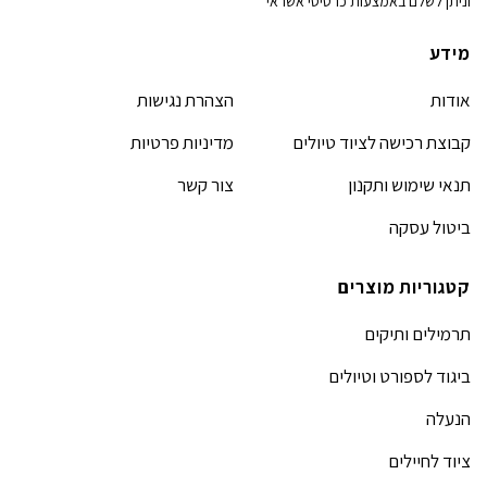
וניתן לשלם באמצעות כרטיסי אשראי
מידע
אודות
הצהרת נגישות
קבוצת רכישה לציוד טיולים
מדיניות פרטיות
תנאי שימוש ותקנון
צור קשר
ביטול עסקה
קטגוריות מוצרים
תרמילים ותיקים
ביגוד לספורט וטיולים
הנעלה
ציוד לחיילים