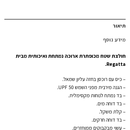
תיאור
מידע נוסף
חולצת שטח מכופתרת ארוכה נמתחת ואיכותית מבית
Regatta.
– כיס עם רוכסן בחזה עליון שמאל.
– הגנה מירבית מפני השמש UPF 50.
– בד נמתח לנוחות מקסימלית.
– בד דוחה מים.
– קלת משקל.
– בד דוחה חרקים.
– עשוי מבקבוקים ממוחזרים.