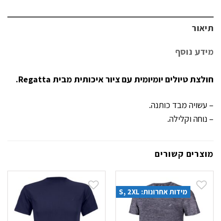
תיאור
מידע נוסף
חולצת טיולים יומיומית עם ציור איכותית מבית Regatta.
– עשויה מבד כותנה.
– נוחה וקלילה.
מוצרים קשורים
מידות אחרונות: S, 2XL