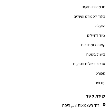
תרמילים ותיקים
ביגוד לספורט וטיולים
הנעלה
ציוד לחיילים
קמפינג ומחנאות
בישול בשטח
אביזרי טיולים ונסיעות
ספורט
עודפים
יצירת קשר
רח' העצמאות 53, חיפה