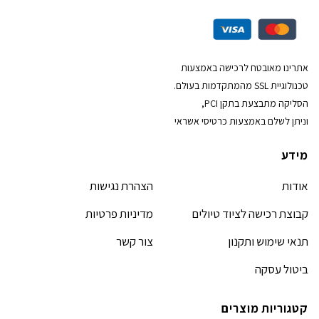
אתרינו מאובטח לרכישה באמצעות
טכנולוגיית SSL מהמתקדמות בעולם.
הסליקה מתבצעת בתקן PCI,
וניתן לשלם באמצעות כרטיסי אשראי
מידע
אודות
הצהרת נגישות
קבוצת רכישה לציוד טיולים
מדיניות פרטיות
תנאי שימוש ותקנון
צור קשר
ביטול עסקה
קטגוריות מוצרים