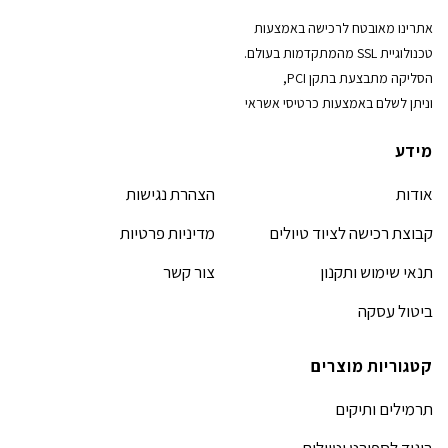
אתרינו מאובטח לרכישה באמצעות
טכנולוגיית SSL מהמתקדמות בעולם.
הסליקה מתבצעת בתקן PCI,
וניתן לשלם באמצעות כרטיסי אשראי
מידע
אודות
הצהרת נגישות
קבוצת רכישה לציוד טיולים
מדיניות פרטיות
תנאי שימוש ותקנון
צור קשר
ביטול עסקה
קטגוריות מוצרים
תרמילים ותיקים