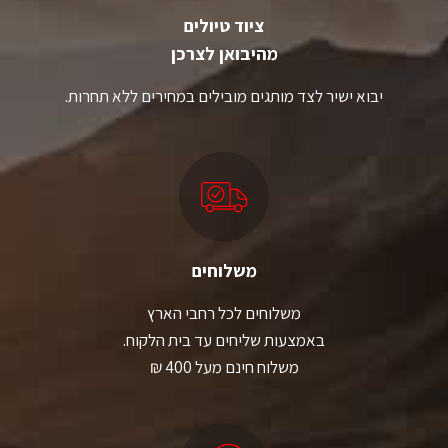
ציוד טיולים
מהיבואן לצרכן
יבוא ישיר לצד מותגים מובילים במחירים ללא תחרות.
משלוחים
משלוחים לכל רחבי הארץ
באמצעות שליחים עד בית הלקוח.
משלוח חינם מעל 400 ₪