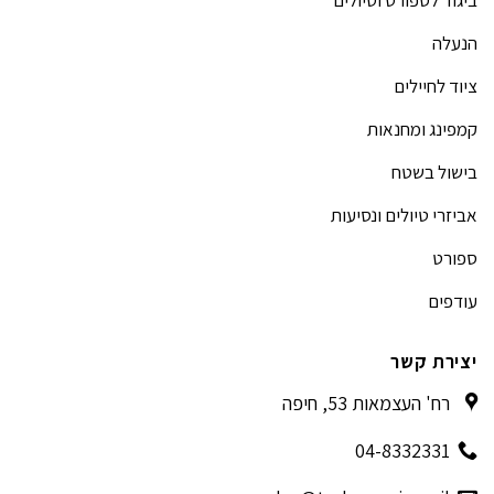
ביגוד לספורט וטיולים
הנעלה
ציוד לחיילים
קמפינג ומחנאות
בישול בשטח
אביזרי טיולים ונסיעות
ספורט
עודפים
יצירת קשר
רח' העצמאות 53, חיפה
04-8332331