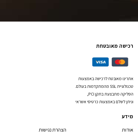
רכישה מאובטחת
אתרינו מאובטח לרכישה באמצעות
טכנולוגיית SSL מהמתקדמות בעולם.
הסליקה מתבצעת בתקן PCI,
וניתן לשלם באמצעות כרטיסי אשראי
מידע
אודות
הצהרת נגישות