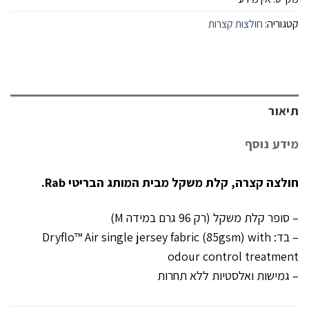
קטגוריה:
חולצות קצרות
תיאור
מידע נוסף
חולצה קצרה, קלת משקל מבית המותג הבריטי Rab.
– סופר קלת משקל (רק 96 גרם במידה M)
– בד: Dryflo™ Air single jersey fabric (85gsm) with
odour control treatment
– גמישות ואלסטיות ללא תחרות