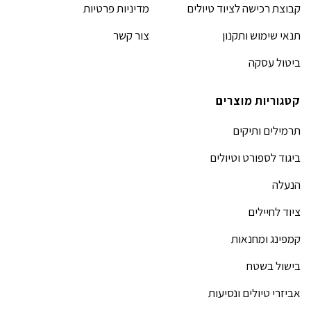
קבוצת רכישה לציוד טיולים
מדיניות פרטיות
תנאי שימוש ותקנון
צור קשר
ביטול עסקה
קטגוריות מוצרים
תרמילים ותיקים
ביגוד לספורט וטיולים
הנעלה
ציוד לחיילים
קמפינג ומחנאות
בישול בשטח
אביזרי טיולים ונסיעות