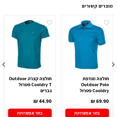
מוצרים קשורים
חולצה מנדפת
חולצה קצרה Outdoor
Outdoor Polo
Cooldry T פטרול
Cooldry פטרול
גברים
₪
44.90
₪
69.90
בחר אפשרויות
בחר אפשרויות