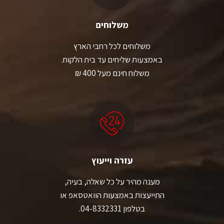
משלוחים
משלוחים לכל רחבי הארץ
באמצעות שליחים עד בית הלקוח.
משלוח חינם מעל 400 ₪
עזרה וייעוץ
מענה מהיר על כל שאלה, בעיה,
התייעצות באמצעות הוואטסאפ או
בטלפון 04-8332331.