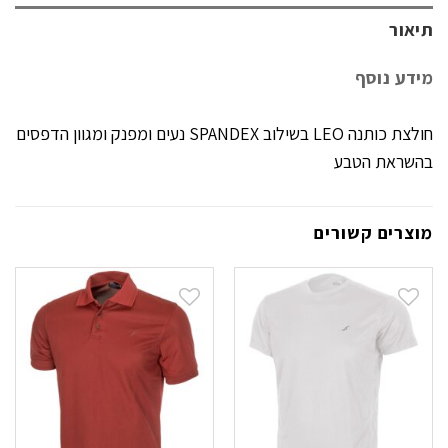
תיאור
מידע נוסף
חולצת כותנה LEO בשילוב SPANDEX נעים ומפנק ומגוון הדפסים
בהשראת הטבע
מוצרים קשורים