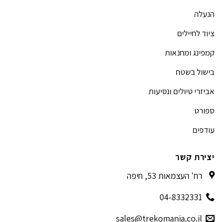
הנעלה
ציוד לחיילים
קמפינג ומחנאות
בישול בשטח
אביזרי טיולים ונסיעות
ספורט
עודפים
יצירת קשר
רח' העצמאות 53, חיפה
04-8332331
sales@trekomania.co.il