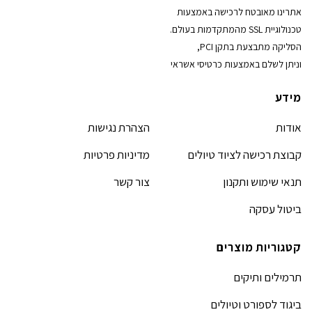
אתרינו מאובטח לרכישה באמצעות
טכנולוגיית SSL מהמתקדמות בעולם.
הסליקה מתבצעת בתקן PCI,
וניתן לשלם באמצעות כרטיסי אשראי
מידע
אודות
הצהרת נגישות
קבוצת רכישה לציוד טיולים
מדיניות פרטיות
תנאי שימוש ותקנון
צור קשר
ביטול עסקה
קטגוריות מוצרים
תרמילים ותיקים
ביגוד לספורט וטיולים