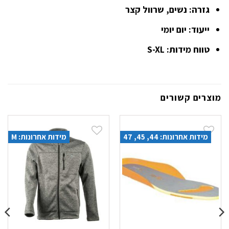
גזרה: נשים, שרוול קצר
ייעוד: יום יומי
טווח מידות: S-XL
מוצרים קשורים
מידות אחרונות: 44, 45, 47
מידות אחרונות: M