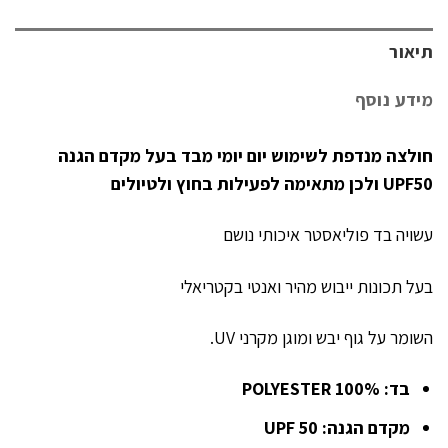
תיאור
מידע נוסף
חולצה מנדפת לשימוש יום יומי מבד בעל מקדם הגנה
UPF50 ולכן מתאימה לפעילות בחוץ ולטיולים
עשויה בד פוליאסטר איכותי נושם
בעל תכונות ייבוש מהיר ואנטי בקטריאלי
השומר על גוף יבש ומוגן מקרני UV.
בד: 100% POLYESTER
מקדם הגנה: UPF 50