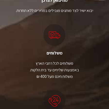
מהיבואן לצרכן
יבוא ישיר לצד מותגים מובילים במחירים ללא תחרות.
משלוחים
משלוחים לכל רחבי הארץ
באמצעות שליחים עד בית הלקוח.
משלוח חינם מעל 400 ₪