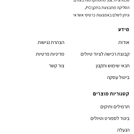
הסליקה מתבצעת בתקן PCI,
וניתן לשלם באמצעות כרטיסי אשראי
מידע
אודות
הצהרת נגישות
קבוצת רכישה לציוד טיולים
מדיניות פרטיות
תנאי שימוש ותקנון
צור קשר
ביטול עסקה
קטגוריות מוצרים
תרמילים ותיקים
ביגוד לספורט וטיולים
הנעלה