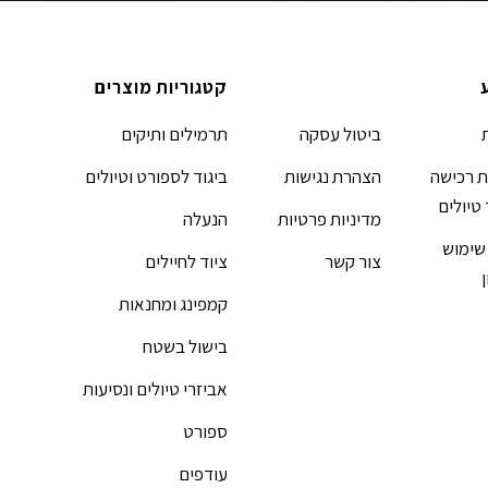
קטגוריות מוצרים
ביטול עסקה
תרמילים ותיקים
 רכישה
הצהרת נגישות
ביגוד לספורט וטיולים
 טיולים
מדיניות פרטיות
הנעלה
שימוש
צור קשר
ציוד לחיילים
קמפינג ומחנאות
בישול בשטח
אביזרי טיולים ונסיעות
ספורט
עודפים