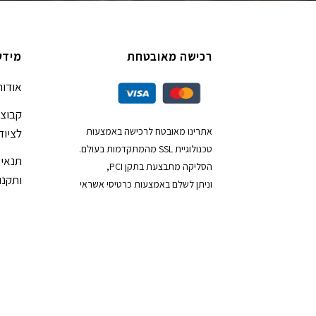
רכישה מאובטחת
מידע
אודות
קבוצת
אתרינו מאובטח לרכישה באמצעות
לציוד
טכנולוגיית SSL מהמתקדמות בעולם.
תנאי 
הסליקה מתבצעת בתקן PCI,
ותקנון
וניתן לשלם באמצעות כרטיסי אשראי