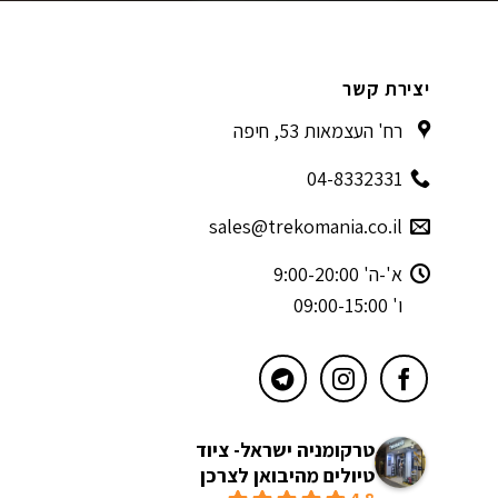
יצירת קשר
רח' העצמאות 53, חיפה
04-8332331
sales@trekomania.co.il
א'-ה' 9:00-20:00
ו' 09:00-15:00
טרקומניה ישראל- ציוד
טיולים מהיבואן לצרכן