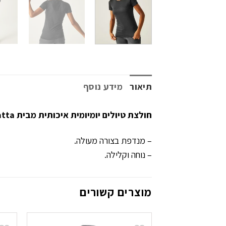
תיאור
מידע נוסף
חולצת טיולים יומיומית איכותית מבית Regatta.
– מנדפת בצורה מעולה.
– נוחה וקלילה.
מוצרים קשורים