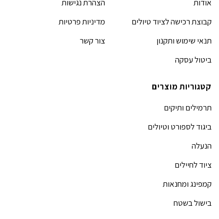
אודות
הצהרת נגישות
קבוצת רכישה לציוד טיולים
מדיניות פרטיות
תנאי שימוש ותקנון
צור קשר
ביטול עסקה
קטגוריות מוצרים
תרמילים ותיקים
ביגוד לספורט וטיולים
הנעלה
ציוד לחיילים
קמפינג ומחנאות
בישול בשטח