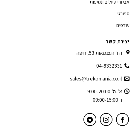
אביזרי טיולים ונסיעות
ספורט
עודפים
יצירת קשר
רח' העצמאות 53, חיפה
04-8332331
sales@trekomania.co.il
א'-ה' 9:00-20:00
ו' 09:00-15:00