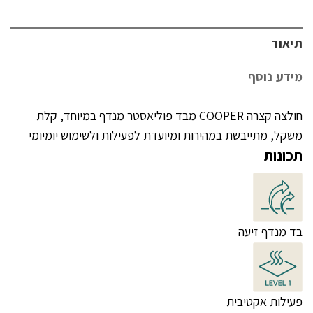
תיאור
מידע נוסף
חולצה קצרה COOPER מבד פוליאסטר מנדף במיוחד, קלת
משקל, מתייבשת במהירות ומיועדת לפעילות ולשימוש יומיומי
תכונות
בד מנדף זיעה
פעילות אקטיבית