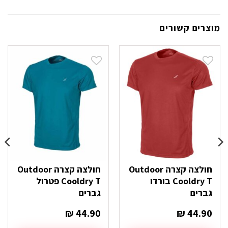
מוצרים קשורים
חולצה קצרה Outdoor
חולצה קצרה Outdoor
Cooldry T בורדו
Cooldry T פטרול
גברים
גברים
₪
44.90
₪
44.90