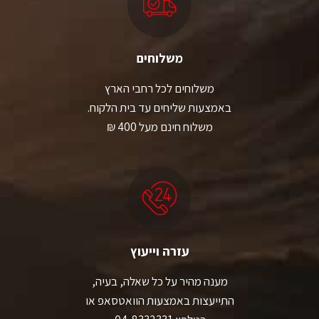
משלוחים
משלוחים לכל רחבי הארץ
באמצעות שליחים עד בית הלקוח.
משלוח חינם מעל 400 ₪
עזרה וייעוץ
מענה מהיר על כל שאלה, בעיה,
התייעצות באמצעות הוואטסאפ או