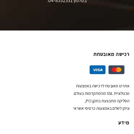
בטלפון 04-8332331.
רכישה מאובטחת
אתרינו מאובטח לרכישה באמצעות
טכנולוגיית SSL מהמתקדמות בעולם.
הסליקה מתבצעת בתקן PCI,
וניתן לשלם באמצעות כרטיסי אשראי
מידע