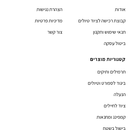
אודות
הצהרת נגישות
קבוצת רכישה לציוד טיולים
מדיניות פרטיות
תנאי שימוש ותקנון
צור קשר
ביטול עסקה
קטגוריות מוצרים
תרמילים ותיקים
ביגוד לספורט וטיולים
הנעלה
ציוד לחיילים
קמפינג ומחנאות
בישול בשטח