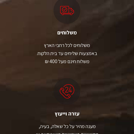
משלוחים
משלוחים לכל רחבי הארץ
באמצעות שליחים עד בית הלקוח.
משלוח חינם מעל 400 ₪
עזרה וייעוץ
מענה מהיר על כל שאלה, בעיה,