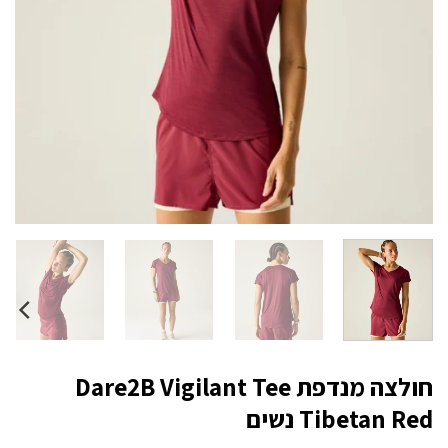
חולצה מנדפת Dare2B Vigilant Tee
Tibetan Red נשים