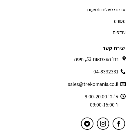
אביזרי טיולים ונסיעות
ספורט
עודפים
יצירת קשר
רח' העצמאות 53, חיפה
04-8332331
sales@trekomania.co.il
א'-ה' 9:00-20:00
ו' 09:00-15:00