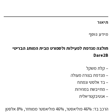
תיאור
מידע נוסף
חולצה מנדפת לפעילות ולספורט מבית המותג הבריטי
Dare2B
– קלת משקל
– מנדפת בצורה מעולה
– בד אלסטי ונמתח
– מתייבשת במהירות
– אנטיבקטריאלית
הרכב בד: 46% פוליאסטר, 46% פוליאסטר ממוחזר, 8% אלסטן