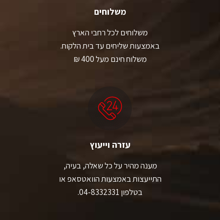
משלוחים
משלוחים לכל רחבי הארץ
באמצעות שליחים עד בית הלקוח.
משלוח חינם מעל 400 ₪
עזרה וייעוץ
מענה מהיר על כל שאלה, בעיה,
התייעצות באמצעות הוואטסאפ או
בטלפון 04-8332331.