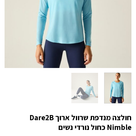
חולצה מנדפת שרוול ארוך Dare2B
Nimble כחול נורדי נשים