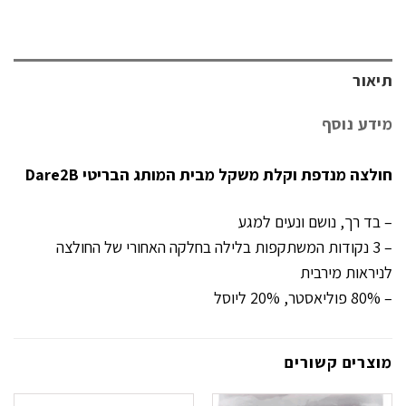
תיאור
מידע נוסף
חולצה מנדפת וקלת משקל מבית המותג הבריטי Dare2B
– בד רך, נושם ונעים למגע
– 3 נקודות המשתקפות בלילה בחלקה האחורי של החולצה
לניראות מירבית
– 80% פוליאסטר, 20% ליוסל
מוצרים קשורים