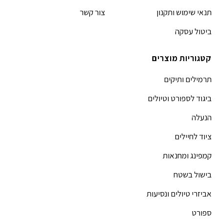
תנאי שימוש ותקנון
צור קשר
ביטול עסקה
קטגוריות מוצרים
תרמילים ותיקים
ביגוד לספורט וטיולים
הנעלה
ציוד לחיילים
קמפינג ומחנאות
בישול בשטח
אביזרי טיולים ונסיעות
ספורט