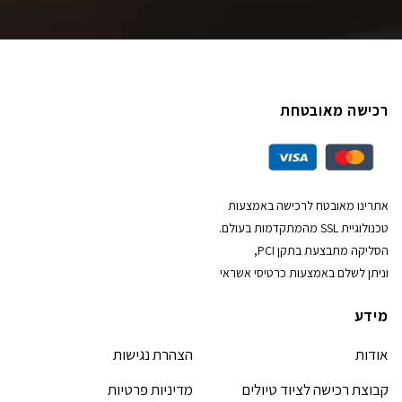
רכישה מאובטחת
אתרינו מאובטח לרכישה באמצעות
טכנולוגיית SSL מהמתקדמות בעולם.
הסליקה מתבצעת בתקן PCI,
וניתן לשלם באמצעות כרטיסי אשראי
מידע
אודות
הצהרת נגישות
קבוצת רכישה לציוד טיולים
מדיניות פרטיות