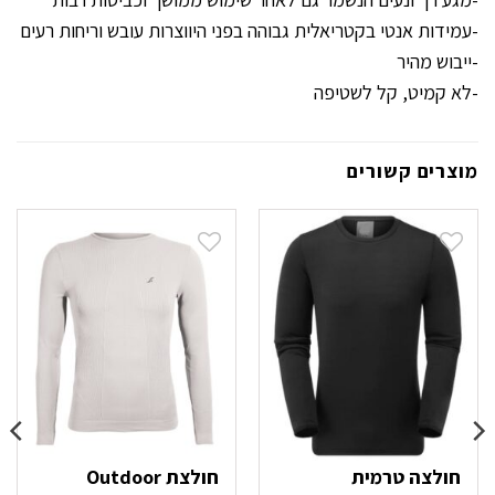
-עמידות אנטי בקטריאלית גבוהה בפני היווצרות עובש וריחות רעים
-ייבוש מהיר
-לא קמיט, קל לשטיפה
מוצרים קשורים
חולצה טרמית
חולצת Outdoor