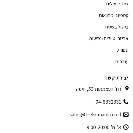
ציוד לחיילים
קמפינג ומחנאות
בישול בשטח
אביזרי טיולים ונסיעות
ספורט
עודפים
יצירת קשר
רח' העצמאות 53, חיפה
04-8332331
sales@trekomania.co.il
א'-ה' 9:00-20:00