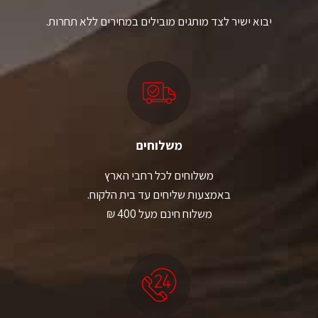
יבוא ישיר לצד מותגים מובילים במחירים ללא תחרות.
משלוחים
משלוחים לכל רחבי הארץ
באמצעות שליחים עד בית הלקוח.
משלוח חינם מעל 400 ₪