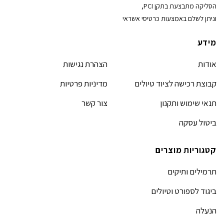
הסליקה מתבצעת בתקן PCI,
וניתן לשלם באמצעות כרטיסי אשראי
מידע
אודות
הצהרת נגישות
קבוצת רכישה לציוד טיולים
מדיניות פרטיות
תנאי שימוש ותקנון
צור קשר
ביטול עסקה
קטגוריות מוצרים
תרמילים ותיקים
ביגוד לספורט וטיולים
הנעלה