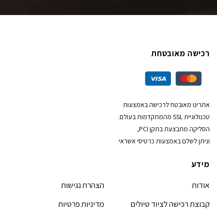
רכישה מאובטחת
אתרינו מאובטח לרכישה באמצעות
טכנולוגיית SSL מהמתקדמות בעולם.
הסליקה מתבצעת בתקן PCI,
וניתן לשלם באמצעות כרטיסי אשראי
מידע
אודות
הצהרת נגישות
קבוצת רכישה לציוד טיולים
מדיניות פרטיות