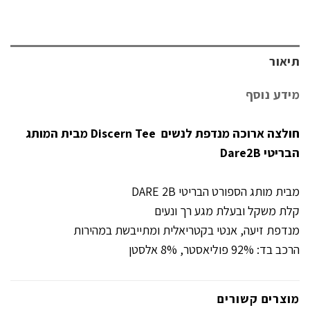
תיאור
מידע נוסף
חולצה ארוכה מנדפת לנשים Discern Tee מבית המותג
הבריטי Dare2B
מבית מותג הספורט הבריטי DARE 2B
קלת משקל ובעלת מגע רך ונעים
מנדפת זיעה, אנטי בקטריאלית ומתייבשת במהירות
הרכב בד: 92% פוליאסטר, 8% אלסטן
מוצרים קשורים