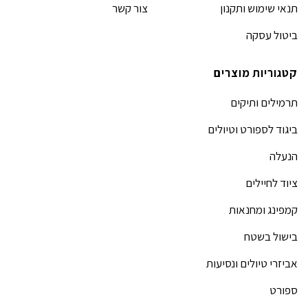
תנאי שימוש ותקנון
צור קשר
ביטול עסקה
קטגוריות מוצרים
תרמילים ותיקים
ביגוד לספורט וטיולים
הנעלה
ציוד לחיילים
קמפינג ומחנאות
בישול בשטח
אביזרי טיולים ונסיעות
ספורט