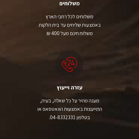
משלוחים
משלוחים לכל רחבי הארץ
באמצעות שליחים עד בית הלקוח.
משלוח חינם מעל 400 ₪
עזרה וייעוץ
מענה מהיר על כל שאלה, בעיה,
התייעצות באמצעות הוואטסאפ או
בטלפון 04-8332331.