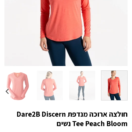
חולצה ארוכה מנדפת Dare2B Discern
Tee Peach Bloom נשים