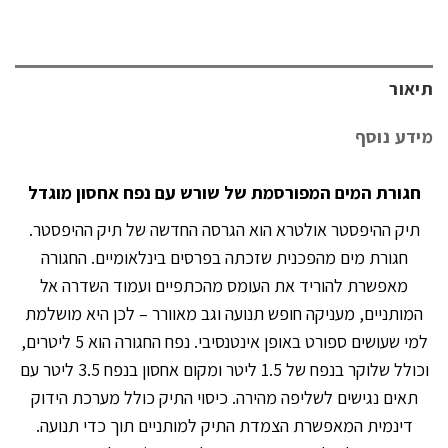
תיאור
מידע נוסף
חגורת המים המפורסמת של שורש עם נפח אחסון מוגדל
תיק ההיפסטר אולטרא הוא הגרסה החדשה של תיק ההיפסטר.
חגורת מים מהפכנית שזכתה בפרסים בינלאומיים. החגורה
מאפשרת להוריד את העומס מהכתפיים ועמוד השדרה אל
המותניים, מעניקה חופש תנועה וגב מאוורר – לכן היא מושלמת
למי שעושים ספורט באופן אינטנסיבי. נפח החגורה הוא 5 ליטרים,
וכולל שלוקר בנפח של 1.5 ליטר ומקום אחסון בנפח 3.5 ליטר עם
תאים נגישים לשליפה מהירה. כיסוי התיק כולל מערכת הידוק
דינמית המאפשרת הצמדת התיק למותניים תוך כדי תנועה.