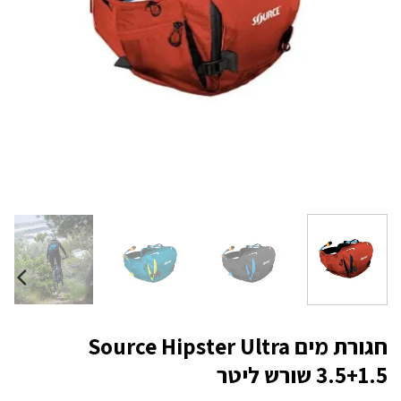
חגורת מים Source Hipster Ultra
3.5+1.5 שורש ליטר