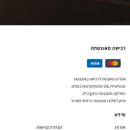
רכישה מאובטחת
אתרינו מאובטח לרכישה באמצעות
טכנולוגיית SSL מהמתקדמות בעולם.
הסליקה מתבצעת בתקן PCI,
וניתן לשלם באמצעות כרטיסי אשראי
מידע
אודות
הצהרת נגישות