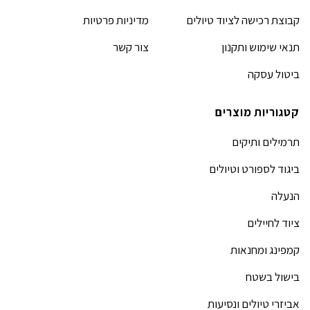
קבוצת רכישה לציוד טיולים
מדיניות פרטיות
תנאי שימוש ותקנון
צור קשר
ביטול עסקה
קטגוריות מוצרים
תרמילים ותיקים
ביגוד לספורט וטיולים
הנעלה
ציוד לחיילים
קמפינג ומחנאות
בישול בשטח
אביזרי טיולים ונסיעות