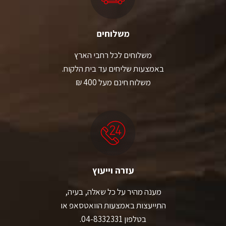
משלוחים
משלוחים לכל רחבי הארץ
באמצעות שליחים עד בית הלקוח.
משלוח חינם מעל 400 ₪
עזרה וייעוץ
מענה מהיר על כל שאלה, בעיה,
התייעצות באמצעות הוואטסאפ או
בטלפון 04-8332331.