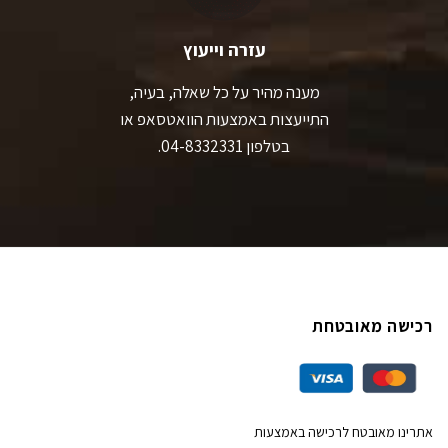
עזרה וייעוץ
מענה מהיר על כל שאלה, בעיה,
התייעצות באמצעות הוואטסאפ או
בטלפון 04-8332331.
רכישה מאובטחת
אתרינו מאובטח לרכישה באמצעות