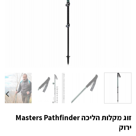
זוג מקלות הליכה Masters Pathfinder
ירוק