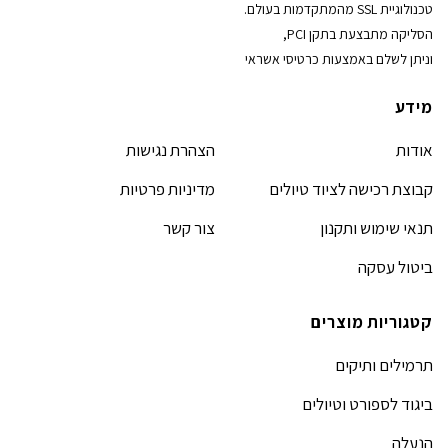
טכנולוגיית SSL מהמתקדמות בעולם.
הסליקה מתבצעת בתקן PCI,
וניתן לשלם באמצעות כרטיסי אשראי
מידע
אודות
הצהרת נגישות
קבוצת רכישה לציוד טיולים
מדיניות פרטיות
תנאי שימוש ותקנון
צור קשר
ביטול עסקה
קטגוריות מוצרים
תרמילים ותיקים
ביגוד לספורט וטיולים
הנעלה