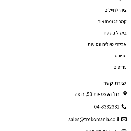
ציוד לחיילים
קמפינג ומחנאות
בישול בשטח
אביזרי טיולים ונסיעות
ספורט
עודפים
יצירת קשר
רח' העצמאות 53, חיפה
04-8332331
sales@trekomania.co.il