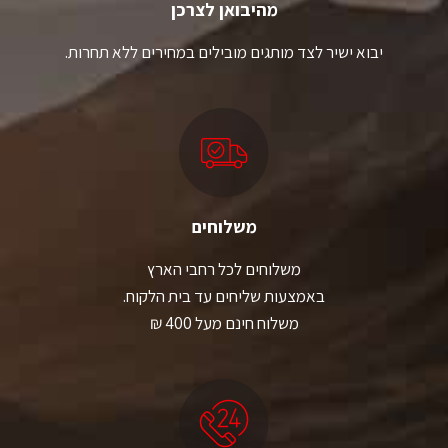
מהיבואן לצרכן
יבוא ישיר לצד מותגים מובילים במחירים ללא תחרות.
משלוחים
משלוחים לכל רחבי הארץ
באמצעות שליחים עד בית הלקוח.
משלוח חינם מעל 400 ₪