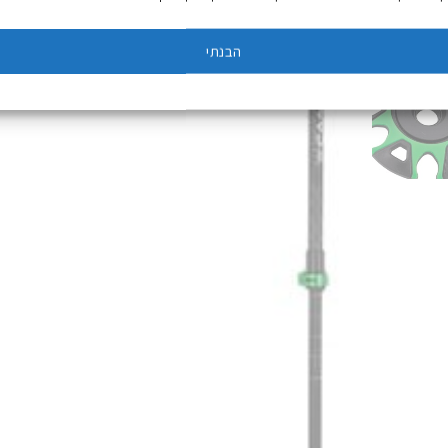
הבנתי