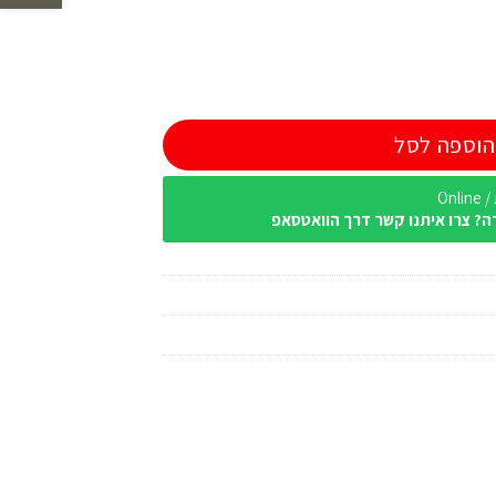
הוספה לסל
Onl
ה? צרו איתנו קשר דרך הוואטסאפ