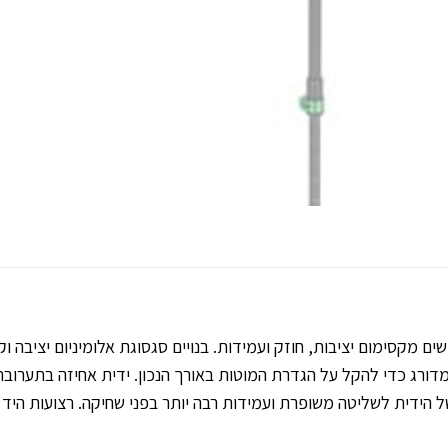
ון מדורג כדי להקל על הגדרת המוטות באורך הנכון. ידית אחיזה בתערוב
 של הידית לשליטה משופרת ועמידות רבה יותר בפני שחיקה. רצועות הי