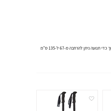
ה ניתן להרחבה מ-67 ל-135 ס"מ