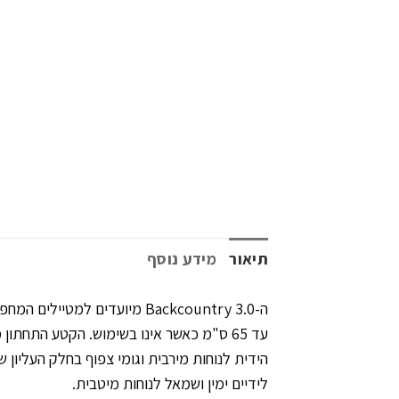
תיאור
מידע נוסף
עד 65 ס"מ כאשר אינו בשימוש. הקטע התחת
הידית לנוחות מירבית וגומי צפוף בחלק העליון
לידיים ימין ושמאל לנוחות מיטבית.