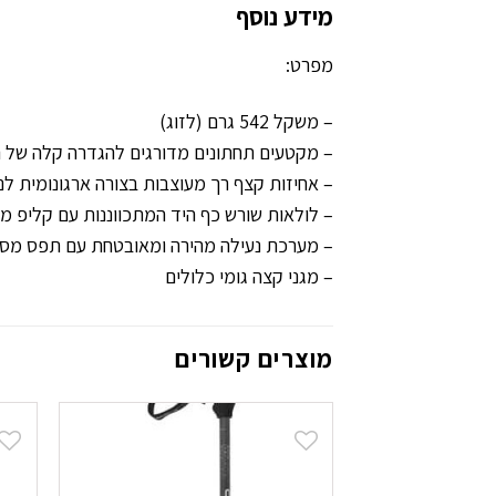
מידע נוסף
מפרט:
– משקל 542 גרם (לזוג)
– מקטעים תחתונים מדורגים להגדרה קלה של הא
– אחיזות קצף רך מעוצבות בצורה ארגונומית לנו
– לולאות שורש כף היד המתכווננות עם קליפ מהיר מ
– מערכת נעילה מהירה ומאובטחת עם תפס מסג
– מגני קצה גומי כלולים
מוצרים קשורים