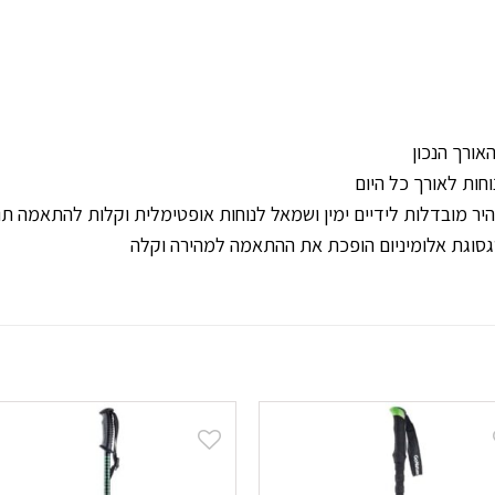
ורך הנכון
חות לאורך כל היום
ובדלות לידיים ימין ושמאל לנוחות אופטימלית וקלות להתאמה תוך כדי תנוע
סוגת אלומיניום הופכת את ההתאמה למהירה וקלה