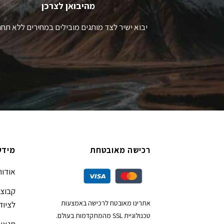
מהיבואן לצרכן
יבוא ישיר לצד מותגים מובילים במחירים ללא תחר
רכישה מאובטחת
מידע
אודות
קבוצת
אתרינו מאובטח לרכישה באמצעות
לציוד
טכנולוגיית SSL מהמתקדמות בעולם.