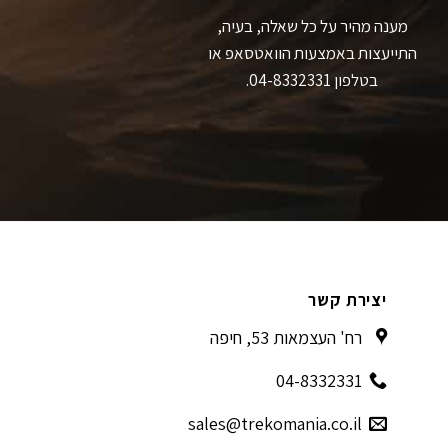
מענה מהיר על כל שאלה, בעיה,
התייעצות באמצעות הוואטסאפ או
בטלפון 04-8332331.
יצירת קשר
רח' העצמאות 53, חיפה
04-8332331
sales@trekomania.co.il