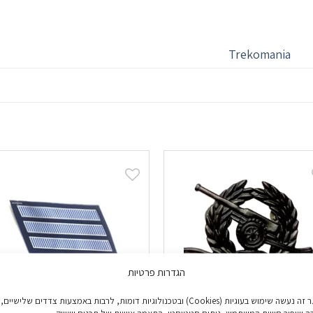
Trekomania
הגדרות פרטיות
באתר זה נעשה שימוש בעוגיות (Cookies) ובטכנולוגיות דומות, לרבות באמצעות צדדים שלישיים,