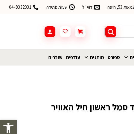
53, חיפה
דוא"ל
שעות פתיחה
04-8332331
ים
ספורט
מותגים
עודפים
שוברים
ד סמל ראשון חיל האוויר
פתח סרגל 