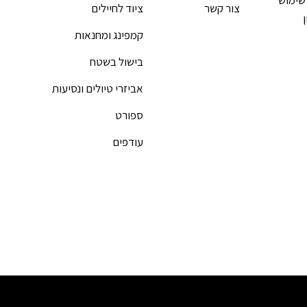
שימוש
צור קשר
ציוד לחיילים
קמפינג ומחנאות
בישול בשטח
אביזרי טיולים ונסיעות
ספורט
עודפים