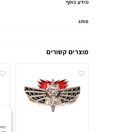
מידע נוסף
מותג
מוצרים קשורים