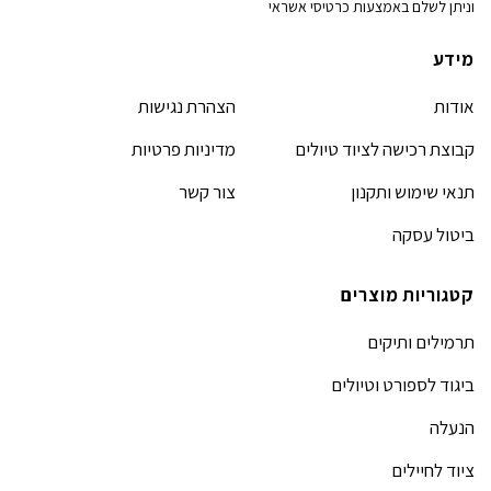
וניתן לשלם באמצעות כרטיסי אשראי
מידע
אודות
הצהרת נגישות
קבוצת רכישה לציוד טיולים
מדיניות פרטיות
תנאי שימוש ותקנון
צור קשר
ביטול עסקה
קטגוריות מוצרים
תרמילים ותיקים
ביגוד לספורט וטיולים
הנעלה
ציוד לחיילים