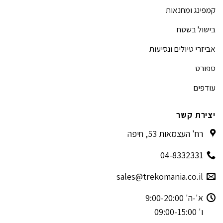
קמפינג ומחנאות
בישול בשטח
אביזרי טיולים ונסיעות
ספורט
עודפים
יצירת קשר
רח' העצמאות 53, חיפה
04-8332331
sales@trekomania.co.il
א'-ה' 9:00-20:00
ו' 09:00-15:00