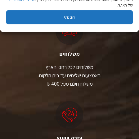
של האתר.
הבנתי
משלוחים
משלוחים לכל רחבי הארץ
באמצעות שליחים עד בית הלקוח.
משלוח חינם מעל 400 ₪
עזרה וייעוץ