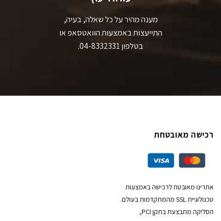
מענה מהיר על כל שאלה, בעיה,
התייעצות באמצעות הוואטסאפ או
בטלפון 04-8332331.
רכישה מאובטחת
אתרינו מאובטח לרכישה באמצעות
טכנולוגיית SSL מהמתקדמות בעולם.
הסליקה מתבצעת בתקן PCI,