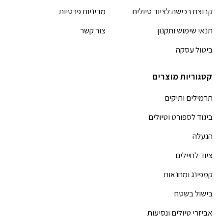
קבוצת רכישה לציוד טיולים
מדיניות פרטיות
תנאי שימוש ותקנון
צור קשר
ביטול עסקה
קטגוריות מוצרים
תרמילים ותיקים
ביגוד לספורט וטיולים
הנעלה
ציוד לחיילים
קמפינג ומחנאות
בישול בשטח
אביזרי טיולים ונסיעות