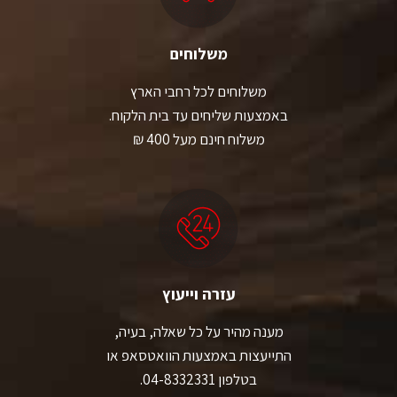
משלוחים
משלוחים לכל רחבי הארץ
באמצעות שליחים עד בית הלקוח.
משלוח חינם מעל 400 ₪
עזרה וייעוץ
מענה מהיר על כל שאלה, בעיה,
התייעצות באמצעות הוואטסאפ או
בטלפון 04-8332331.