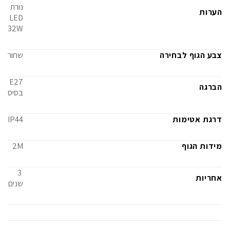
נורת
הערות
LED
32W
צבע הגוף לבחירה
שחור
E27
הברגה
בסיס
דרגת אטימות
IP44
מידות הגוף
2M
3
אחריות
שנים