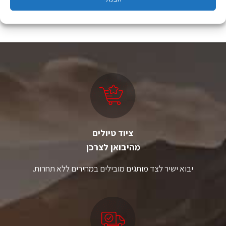
ציוד טיולים
מהיבואן לצרכן
יבוא ישיר לצד מותגים מובילים במחירים ללא תחרות.