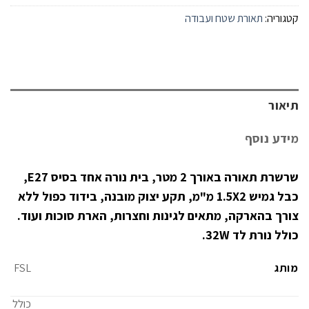
קטגוריה:
תאורת שטח ועבודה
תיאור
מידע נוסף
שרשרת תאורה באורך 2 מטר, בית נורה אחד בסיס E27,
כבל גמיש 1.5X2 מ"מ, תקע יצוק מובנה, בידוד כפול ללא
צורך בהארקה, מתאים לגינות וחצרות, הארת סוכות ועוד.
כולל נורת לד 32W.
מותג
FSL
כולל