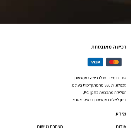
רכישה מאובטחת
אתרינו מאובטח לרכישה באמצעות
טכנולוגיית SSL מהמתקדמות בעולם.
הסליקה מתבצעת בתקן PCI,
וניתן לשלם באמצעות כרטיסי אשראי
מידע
אודות
הצהרת נגישות