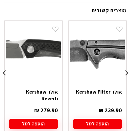
מוצרים קשורים
אולר Kershaw Filter
אולר Kershaw
Reverb
₪
279.90
₪
239.90
הוספה לסל
הוספה לסל