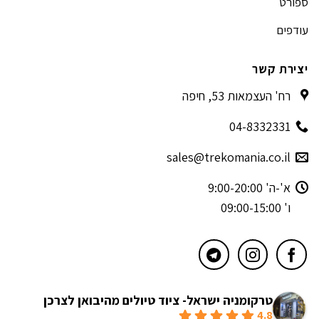
ספורט
עודפים
יצירת קשר
רח' העצמאות 53, חיפה
04-8332331
sales@trekomania.co.il
א'-ה' 9:00-20:00
ו' 09:00-15:00
טרקומניה ישראל- ציוד טיולים מהיבואן לצרכן
4.8