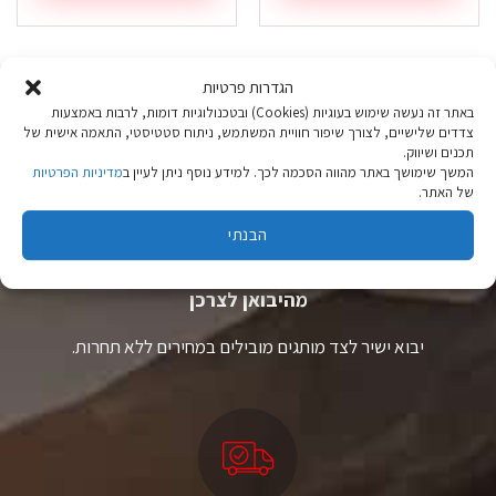
הגדרות פרטיות
באתר זה נעשה שימוש בעוגיות (Cookies) ובטכנולוגיות דומות, לרבות באמצעות
צדדים שלישיים, לצורך שיפור חוויית המשתמש, ניתוח סטטיסטי, התאמה אישית של
תכנים ושיווק.
המשך שימושך באתר מהווה הסכמה לכך. למידע נוסף ניתן לעיין ב
מדיניות הפרטיות
של האתר.
הבנתי
ציוד טיולים
מהיבואן לצרכן
יבוא ישיר לצד מותגים מובילים במחירים ללא תחרות.