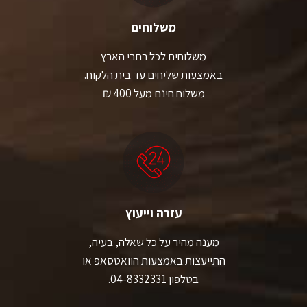
משלוחים
משלוחים לכל רחבי הארץ
באמצעות שליחים עד בית הלקוח.
משלוח חינם מעל 400 ₪
עזרה וייעוץ
מענה מהיר על כל שאלה, בעיה,
התייעצות באמצעות הוואטסאפ או
בטלפון 04-8332331.