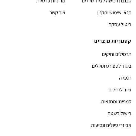
קבוצת רכישה לציוד טיולים
מדיניות פרטיות
תנאי שימוש ותקנון
צור קשר
ביטול עסקה
קטגוריות מוצרים
תרמילים ותיקים
ביגוד לספורט וטיולים
הנעלה
ציוד לחיילים
קמפינג ומחנאות
בישול בשטח
אביזרי טיולים ונסיעות