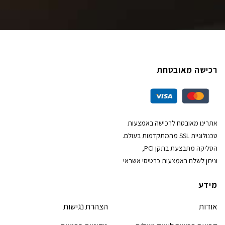
רכישה מאובטחת
אתרינו מאובטח לרכישה באמצעות
טכנולוגיית SSL מהמתקדמות בעולם.
הסליקה מתבצעת בתקן PCI,
וניתן לשלם באמצעות כרטיסי אשראי
מידע
אודות
הצהרת נגישות