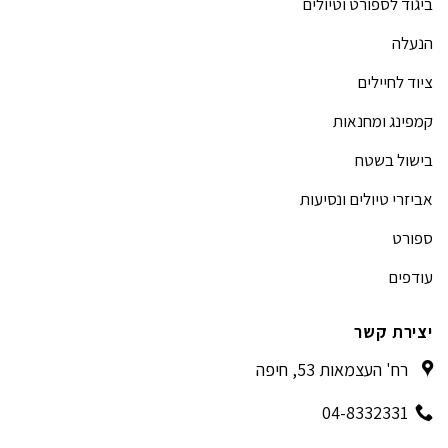
ביגוד לספורט וטיולים
הנעלה
ציוד לחיילים
קמפינג ומחנאות
בישול בשטח
אביזרי טיולים ונסיעות
ספורט
עודפים
יצירת קשר
רח' העצמאות 53, חיפה
04-8332331