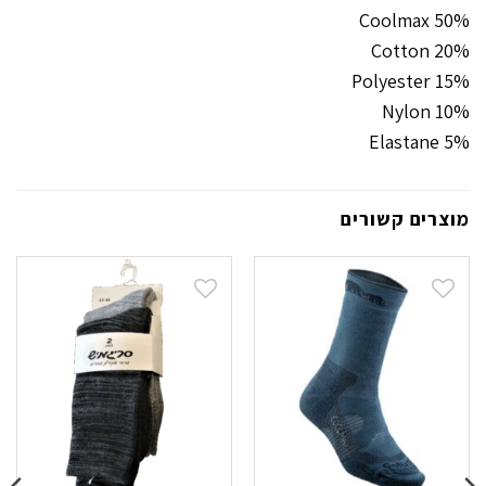
Coolmax 50%
20% Cotton
15% Polyester
10% Nylon
5% Elastane
מוצרים קשורים