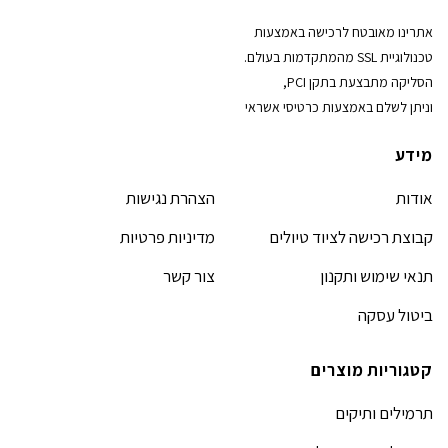
אתרינו מאובטח לרכישה באמצעות
טכנולוגיית SSL מהמתקדמות בעולם.
הסליקה מתבצעת בתקן PCI,
וניתן לשלם באמצעות כרטיסי אשראי
מידע
אודות
הצהרת נגישות
קבוצת רכישה לציוד טיולים
מדיניות פרטיות
תנאי שימוש ותקנון
צור קשר
ביטול עסקה
קטגוריות מוצרים
תרמילים ותיקים