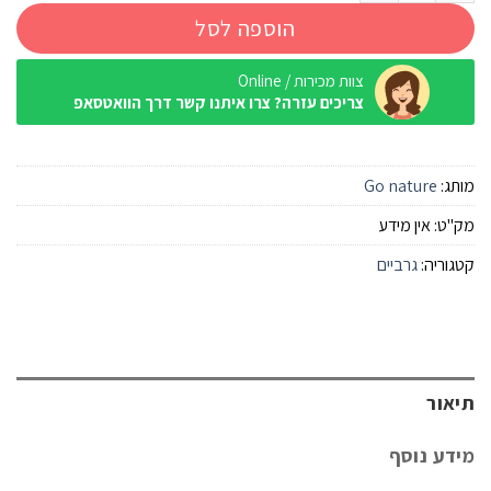
הוספה לסל
צוות מכירות / Online
צריכים עזרה? צרו איתנו קשר דרך הוואטסאפ
מותג:
Go nature
מק"ט:
אין מידע
קטגוריה:
גרביים
תיאור
מידע נוסף