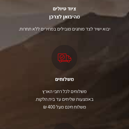
ציוד טיולים
מהיבואן לצרכן
יבוא ישיר לצד מותגים מובילים במחירים ללא תחרות.
משלוחים
משלוחים לכל רחבי הארץ
באמצעות שליחים עד בית הלקוח.
משלוח חינם מעל 400 ₪