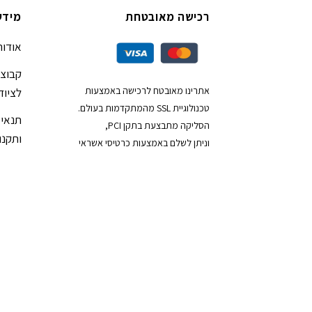
רכישה מאובטחת
מידע
אודות
קבוצת
אתרינו מאובטח לרכישה באמצעות
לציוד
טכנולוגיית SSL מהמתקדמות בעולם.
תנאי 
הסליקה מתבצעת בתקן PCI,
ותקנון
וניתן לשלם באמצעות כרטיסי אשראי