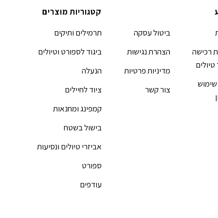
קטגוריות מוצרים
ביטול עסקה
תרמילים ותיקים
 רכישה
הצהרת נגישות
ביגוד לספורט וטיולים
 טיולים
מדיניות פרטיות
הנעלה
שימוש
צור קשר
ציוד לחיילים
קמפינג ומחנאות
בישול בשטח
אביזרי טיולים ונסיעות
ספורט
עודפים