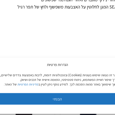
הגדרות פרטיות
באתר זה נעשה שימוש בעוגיות (Cookies) ובטכנולוגיות דומות, לרבות באמצעות צדדים שלישיים,
ך שיפור חוויית המשתמש, ניתוח סטטיסטי, התאמה אישית של תכנים ושיווק.
 שימושך באתר מהווה הסכמה לכך. למידע נוסף ניתן לעיין ב
מדיניות הפרטיות
של האתר.
הבנתי