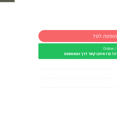
הוספה לסל
Onl
ה? צרו איתנו קשר דרך הוואטסאפ