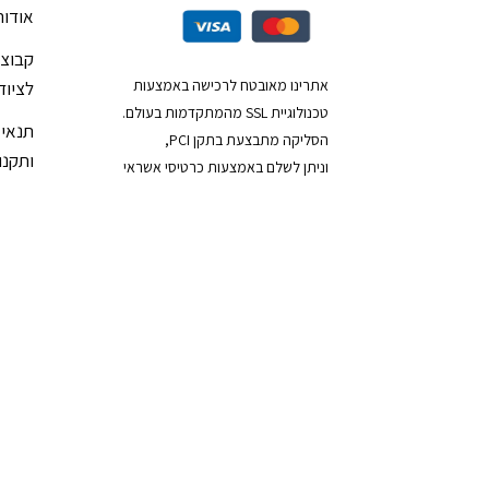
אודות
קבוצת
אתרינו מאובטח לרכישה באמצעות
לציוד
טכנולוגיית SSL מהמתקדמות בעולם.
תנאי 
הסליקה מתבצעת בתקן PCI,
ותקנון
וניתן לשלם באמצעות כרטיסי אשראי