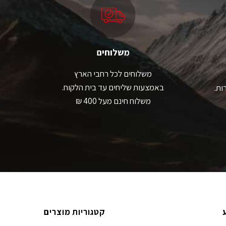
ת
את
אפשרויות
האפשרויות
עמוד
בעמוד
מוצר
המוצר
משלוחים
משלוחים לכל רחבי הארץ
באמצעות שליחים עד בית הלקוח.
ות.
משלוח חינם מעל 400 ₪
קטגוריות מוצרים