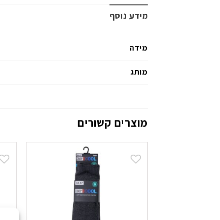
מידע נוסף
מידה
מותג
מוצרים קשורים