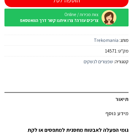
הוספה לסל
צוות מכירות / Online
צריכים עזרה? צרו איתנו קשר דרך הוואטסאפ
מותג:
Trekomania
מק"ט:
14571
קטגוריה:
שפצורים לנשקים
תיאור
מידע נוסף
גומי הפעלה לאבטוח מחסנית למתפסים או לקת