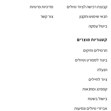
קבוצת רכישה לציוד טיולים
מדיניות פרטיות
תנאי שימוש ותקנון
צור קשר
ביטול עסקה
קטגוריות מוצרים
תרמילים ותיקים
ביגוד לספורט וטיולים
הנעלה
ציוד לחיילים
קמפינג ומחנאות
בישול בשטח
אביזרי טיולים ונסיעות