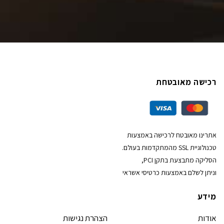
רכישה מאובטחת
אתרינו מאובטח לרכישה באמצעות
טכנולוגיית SSL מהמתקדמות בעולם.
הסליקה מתבצעת בתקן PCI,
וניתן לשלם באמצעות כרטיסי אשראי
מידע
אודות
הצהרת נגישות