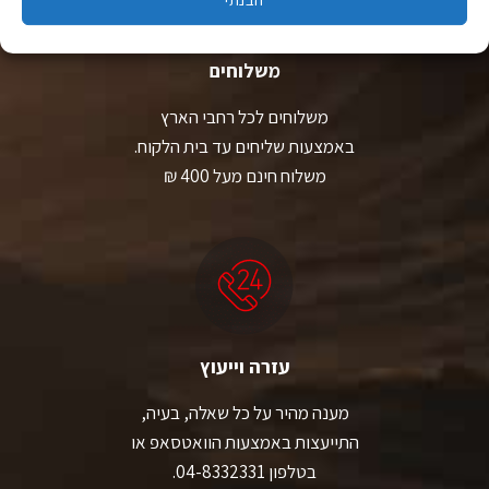
משלוחים
משלוחים לכל רחבי הארץ
באמצעות שליחים עד בית הלקוח.
משלוח חינם מעל 400 ₪
עזרה וייעוץ
מענה מהיר על כל שאלה, בעיה,
התייעצות באמצעות הוואטסאפ או
בטלפון 04-8332331.