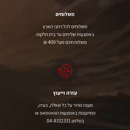
משלוחים
משלוחים לכל רחבי הארץ
באמצעות שליחים עד בית הלקוח.
משלוח חינם מעל 400 ₪
עזרה וייעוץ
מענה מהיר על כל שאלה, בעיה,
התייעצות באמצעות הוואטסאפ או
בטלפון 04-8332331.