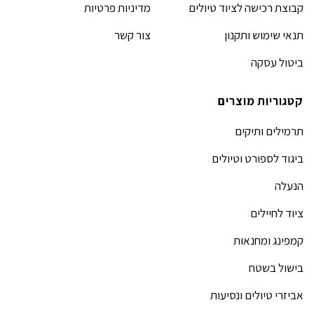
קבוצת רכישה לציוד טיולים
מדיניות פרטיות
תנאי שימוש ותקנון
צור קשר
ביטול עסקה
קטגוריות מוצרים
תרמילים ותיקים
ביגוד לספורט וטיולים
הנעלה
ציוד לחיילים
קמפינג ומחנאות
בישול בשטח
אביזרי טיולים ונסיעות