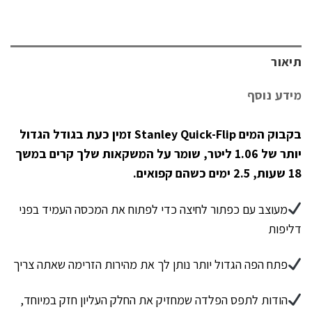
תיאור
מידע נוסף
בקבוק המים Stanley Quick-Flip זמין כעת בגודל הגדול
יותר של 1.06 ליטר, שומר על המשקאות שלך קרים במשך
18 שעות, 2.5 ימים כשהם קפואים.
מעוצב עם כפתור לחיצה כדי לפתוח את המכסה העמיד בפני
דליפות
פתח הפה הגדול יותר נותן לך את מהירות הזרימה שאתה צריך
הודות לתפס הפלדה שמחזיק את החלק העליון חזק במיוחד,