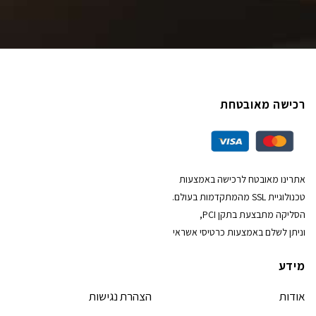
רכישה מאובטחת
אתרינו מאובטח לרכישה באמצעות
טכנולוגיית SSL מהמתקדמות בעולם.
הסליקה מתבצעת בתקן PCI,
וניתן לשלם באמצעות כרטיסי אשראי
מידע
אודות
הצהרת נגישות