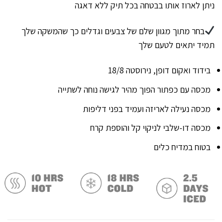
ניתן לארוז אותו בבטחה בכל תיק ללא דאגה
בחר מתוך מגוון שלם של צבעים וגדלים כך שהמשקה שלך
תמיד יתאים לטעם שלך
בידוד ואקום דופן, נירוסטה 18/8
מכסה עם כפתור הפוך מהיר לגישה נוחה לשתייה
מכסה נעילה לאריזה ועמיד בפני דליפות
מכסה דו-שלבי לניקוי קל והוספת קרח
בטוח במדיח כלים