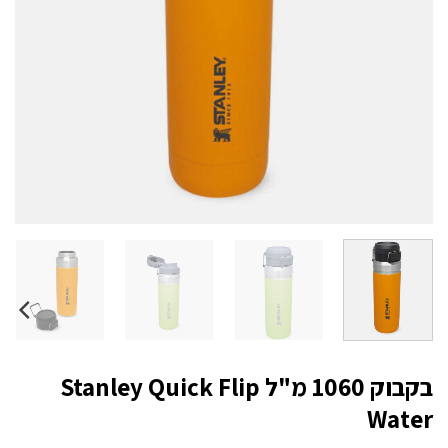
בקבוק 1060 מ"ל Stanley Quick Flip
Water