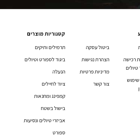
קטגוריות מוצרים
ביטול עסקה
תרמילים ותיקים
 רכישה
הצהרת נגישות
ביגוד לספורט וטיולים
 טיולים
מדיניות פרטיות
הנעלה
שימוש
צור קשר
ציוד לחיילים
קמפינג ומחנאות
בישול בשטח
אביזרי טיולים ונסיעות
ספורט