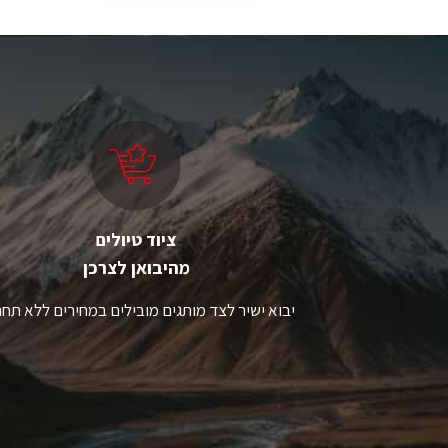
ציוד טיולים
מהיבואן לצרכן
יבוא ישיר לצד מותגים מובילים במחירים ללא תחר