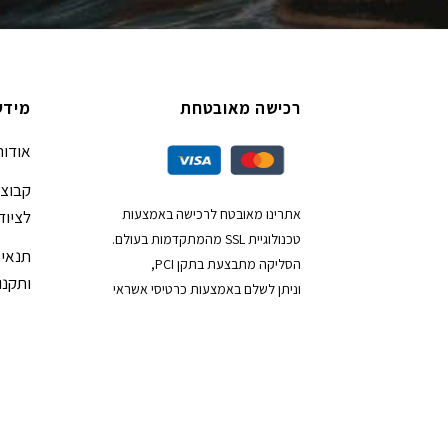
רכישה מאובטחת
מידע
אודות
קבוצת
אתרינו מאובטח לרכישה באמצעות
לציוד
טכנולוגיית SSL מהמתקדמות בעולם.
תנאי 
הסליקה מתבצעת בתקן PCI,
ותקנון
וניתן לשלם באמצעות כרטיסי אשראי