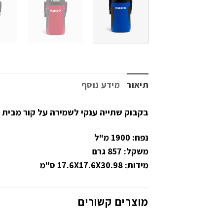
תיאור
מידע נוסף
בקבוק שתייה ענקי לשמירה על קור מבית המות
נפח: 1900 מ"ל
משקל: 857 גרם
מידות: 17.6X17.6X30.98 ס"מ
מוצרים קשורים