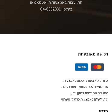
התייעצות באמצעות הוואטסאפ או
בטלפון 04-8332331.
רכישה מאובטחת
אתרינו מאובטח לרכישה באמצעות
טכנולוגיית SSL מהמתקדמות בעולם.
הסליקה מתבצעת בתקן PCI,
וניתן לשלם באמצעות כרטיסי אשראי
מידע