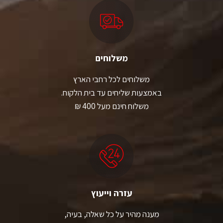
משלוחים
משלוחים לכל רחבי הארץ
באמצעות שליחים עד בית הלקוח.
משלוח חינם מעל 400 ₪
עזרה וייעוץ
מענה מהיר על כל שאלה, בעיה,