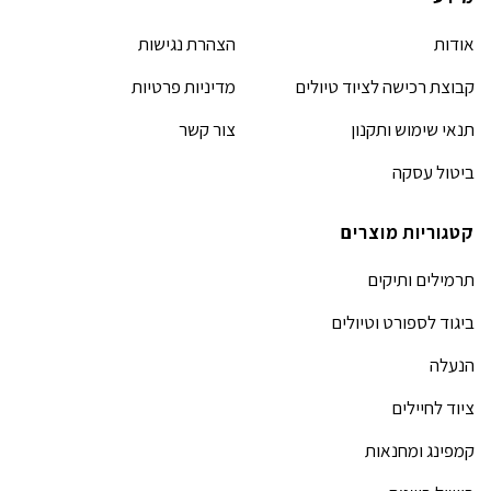
אודות
הצהרת נגישות
קבוצת רכישה לציוד טיולים
מדיניות פרטיות
תנאי שימוש ותקנון
צור קשר
ביטול עסקה
קטגוריות מוצרים
תרמילים ותיקים
ביגוד לספורט וטיולים
הנעלה
ציוד לחיילים
קמפינג ומחנאות