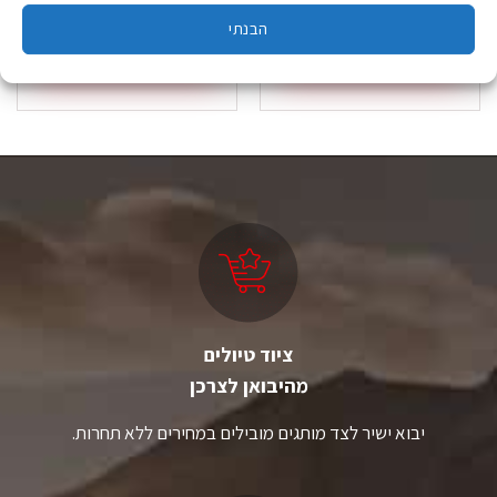
₪
24.90
₪
84.90
הבנתי
הוספה לסל
הוספה לסל
ציוד טיולים
מהיבואן לצרכן
יבוא ישיר לצד מותגים מובילים במחירים ללא תחרות.