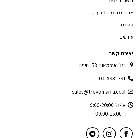
בישול בשטח
אביזרי טיולים ונסיעות
ספורט
עודפים
יצירת קשר
רח' העצמאות 53, חיפה
04-8332331
sales@trekomania.co.il
א'-ה' 9:00-20:00
ו' 09:00-15:00