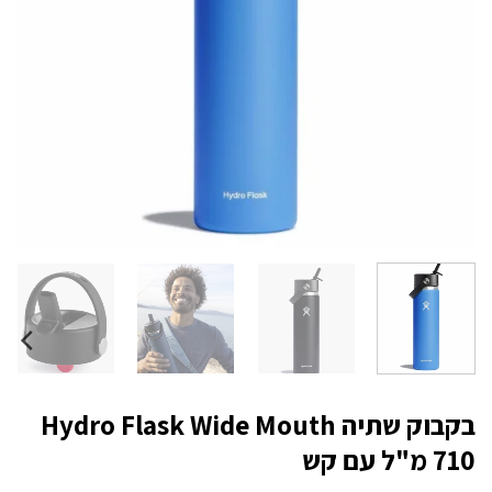
בקבוק שתיה Hydro Flask Wide Mouth
710 מ"ל עם קש