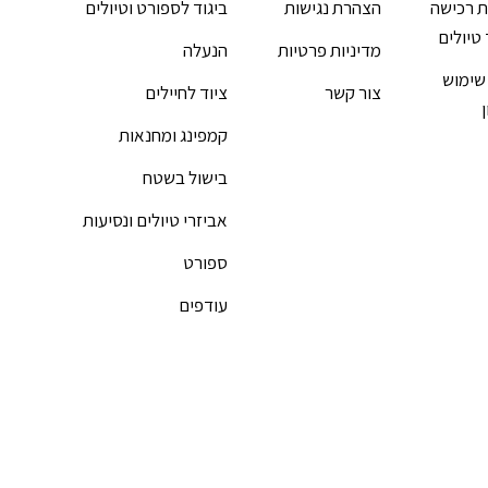
 רכישה
הצהרת נגישות
ביגוד לספורט וטיולים
 טיולים
מדיניות פרטיות
הנעלה
שימוש
צור קשר
ציוד לחיילים
קמפינג ומחנאות
בישול בשטח
אביזרי טיולים ונסיעות
ספורט
עודפים