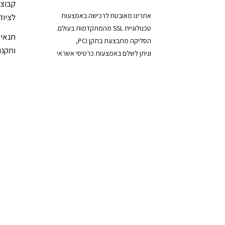
קבוצת
אתרינו מאובטח לרכישה באמצעות
לציוד
טכנולוגיית SSL מהמתקדמות בעולם.
תנאי 
הסליקה מתבצעת בתקן PCI,
ותקנון
וניתן לשלם באמצעות כרטיסי אשראי