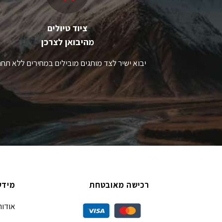
ציוד טיולים
מהיבואן לצרכן
יבוא ישיר לצד מותגים מובילים במחירים ללא תחר
רכישה מאובטחת
מידע
אודות