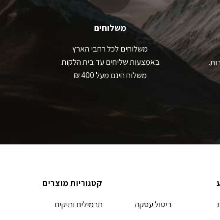
משלוחים
משלוחים לכל רחבי הארץ
באמצעות שליחים עד בית הלקוח.
ות.
משלוח חינם מעל 400 ₪
קטגוריות מוצרים
ביטול עסקה
תרמילים ותיקים