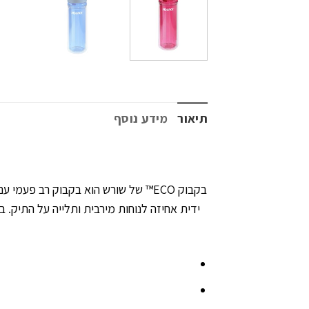
תיאור
מידע נוסף