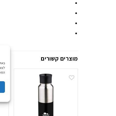
מוצרים קשורים
לצור
המשך