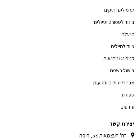
תרמילים ותיקים
ביגוד לספורט וטיולים
הנעלה
ציוד לחיילים
קמפינג ומחנאות
בישול בשטח
אביזרי טיולים ונסיעות
ספורט
עודפים
יצירת קשר
רח' העצמאות 53, חיפה