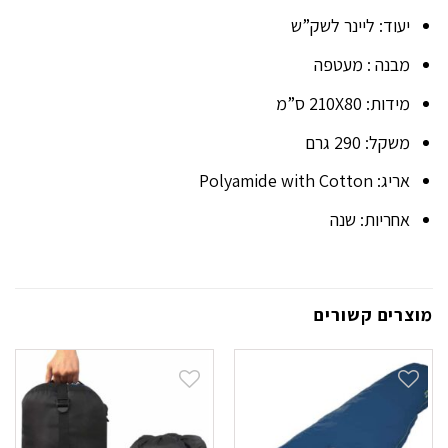
יעוד: ליינר לשק”ש
מבנה : מעטפה
מידות: 210X80 ס”מ
משקל: 290 גרם
אריג: Polyamide with Cotton
אחריות: שנה
מוצרים קשורים