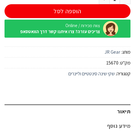
הוספה לסל
צוות מכירות / Online
צריכים עזרה? צרו איתנו קשר דרך הוואטסאפ
מותג:
JR Gear
מק"ט:
15670
קטגוריה:
שקי שינה סינטטיים וליינרים
תיאור
מידע נוסף