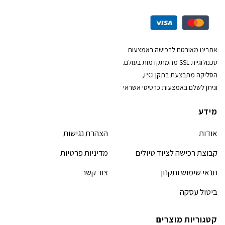
אתרינו מאובטח לרכישה באמצעות
טכנולוגיית SSL מהמתקדמות בעולם.
הסליקה מתבצעת בתקן PCI,
וניתן לשלם באמצעות כרטיסי אשראי
מידע
אודות
הצהרת נגישות
קבוצת רכישה לציוד טיולים
מדיניות פרטיות
תנאי שימוש ותקנון
צור קשר
ביטול עסקה
קטגוריות מוצרים