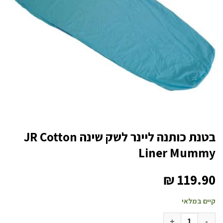
בטנת כותנה ליינר לשק שינה JR Cotton
Liner Mummy
₪
119.90
קיים במלאי
כמות של בטנת כותנה ליינר לשק שינה JR Cotton Liner Mummy