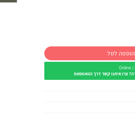
הוספה לסל
Onl
ה? צרו איתנו קשר דרך הוואטסאפ