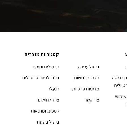
קטגוריות מוצרים
ביטול עסקה
תרמילים ותיקים
 רכישה
הצהרת נגישות
ביגוד לספורט וטיולים
 טיולים
מדיניות פרטיות
הנעלה
שימוש
צור קשר
ציוד לחיילים
קמפינג ומחנאות
בישול בשטח