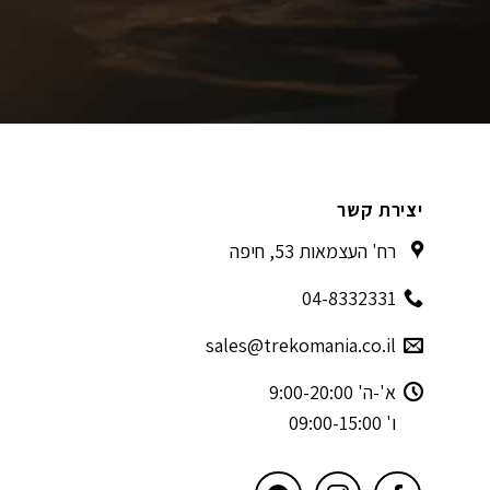
יצירת קשר
רח' העצמאות 53, חיפה
04-8332331
sales@trekomania.co.il
א'-ה' 9:00-20:00
ו' 09:00-15:00