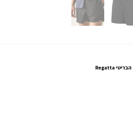
 Regatta