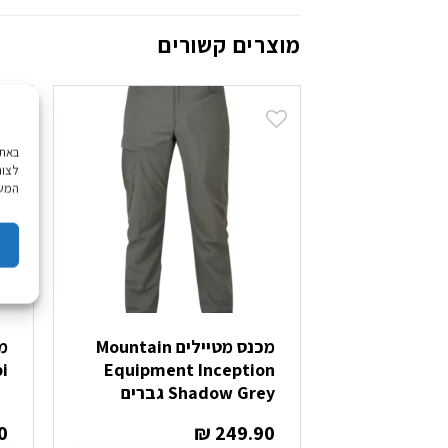
מוצרים קשורים
לצור
המשך
מכנס מטיילים Mountain
Equipment Inception
Gobi
Shadow Grey גברים
0
₪
249.90