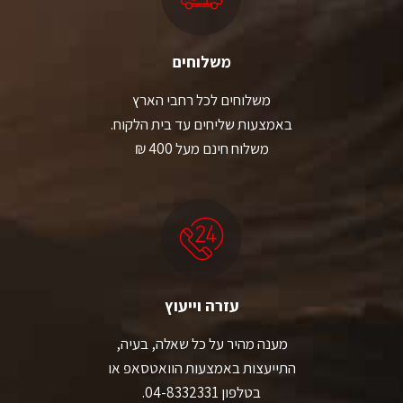
משלוחים
משלוחים לכל רחבי הארץ
באמצעות שליחים עד בית הלקוח.
משלוח חינם מעל 400 ₪
עזרה וייעוץ
מענה מהיר על כל שאלה, בעיה,
התייעצות באמצעות הוואטסאפ או
בטלפון 04-8332331.