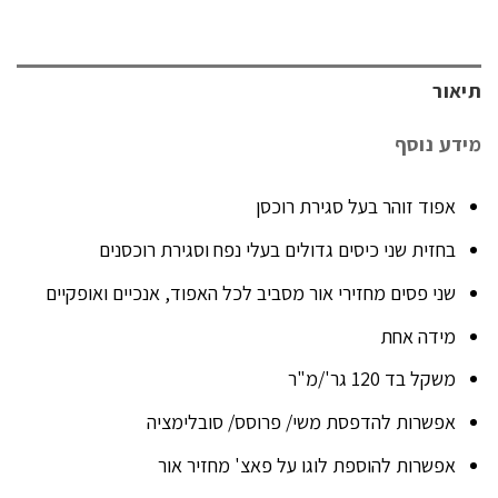
תיאור
מידע נוסף
אפוד זוהר בעל סגירת רוכסן
בחזית שני כיסים גדולים בעלי נפח וסגירת רוכסנים
שני פסים מחזירי אור מסביב לכל האפוד, אנכיים ואופקיים
מידה אחת
משקל בד 120 גר'/מ"ר
אפשרות להדפסת משי/ פרוסס/ סובלימציה
אפשרות להוספת לוגו על פאצ' מחזיר אור