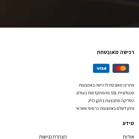
רכישה מאובטחת
אתרינו מאובטח לרכישה באמצעות
טכנולוגיית SSL מהמתקדמות בעולם.
הסליקה מתבצעת בתקן PCI,
וניתן לשלם באמצעות כרטיסי אשראי
מידע
אודות
הצהרת נגישות