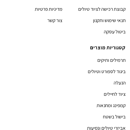
קבוצת רכישה לציוד טיולים
מדיניות פרטיות
תנאי שימוש ותקנון
צור קשר
ביטול עסקה
קטגוריות מוצרים
תרמילים ותיקים
ביגוד לספורט וטיולים
הנעלה
ציוד לחיילים
קמפינג ומחנאות
בישול בשטח
אביזרי טיולים ונסיעות