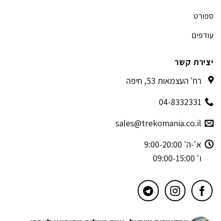
ספורט
עודפים
יצירת קשר
רח' העצמאות 53, חיפה
04-8332331
sales@trekomania.co.il
א'-ה' 9:00-20:00
ו' 09:00-15:00