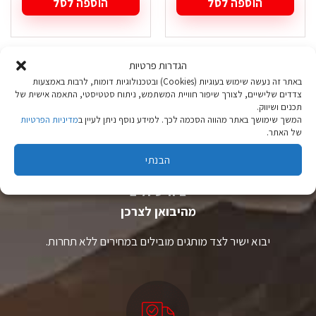
הוספה לסל
הוספה לסל
הגדרות פרטיות
באתר זה נעשה שימוש בעוגיות (Cookies) ובטכנולוגיות דומות, לרבות באמצעות
צדדים שלישיים, לצורך שיפור חוויית המשתמש, ניתוח סטטיסטי, התאמה אישית של
תכנים ושיווק.
המשך שימושך באתר מהווה הסכמה לכך. למידע נוסף ניתן לעיין ב
מדיניות הפרטיות
של האתר.
הבנתי
ציוד טיולים
מהיבואן לצרכן
יבוא ישיר לצד מותגים מובילים במחירים ללא תחרות.