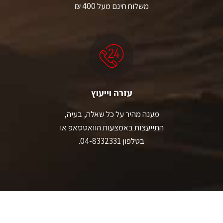
משלוח חינם מעל 400 ₪
עזרה וייעוץ
מענה מהיר על כל שאלה, בעיה,
התייעצות באמצעות הוואטסאפ או
בטלפון 04-8332331.