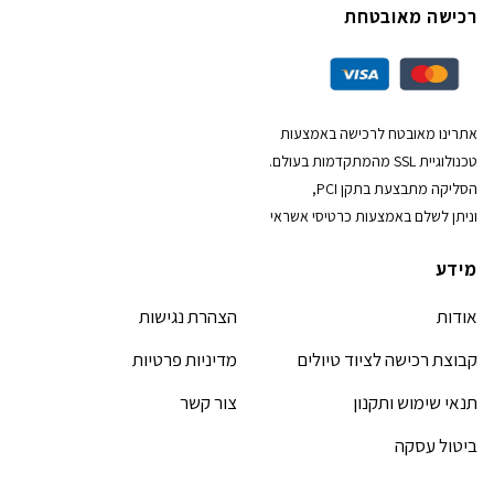
רכישה מאובטחת
אתרינו מאובטח לרכישה באמצעות
טכנולוגיית SSL מהמתקדמות בעולם.
הסליקה מתבצעת בתקן PCI,
וניתן לשלם באמצעות כרטיסי אשראי
מידע
אודות
הצהרת נגישות
קבוצת רכישה לציוד טיולים
מדיניות פרטיות
תנאי שימוש ותקנון
צור קשר
ביטול עסקה