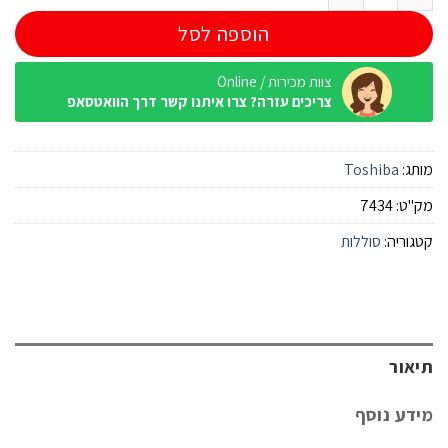
הוספה לסל
צוות מכירות / Online
צריכים עזרה? צרו איתנו קשר דרך הוואטסאפ
מותג:
Toshiba
מק"ט:
7434
קטגוריה:
סוללות
תיאור
מידע נוסף