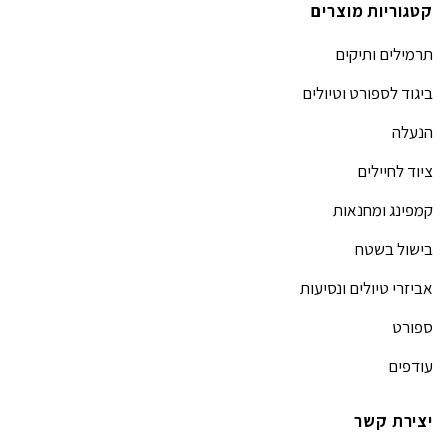
קטגוריות מוצרים
תרמילים ותיקים
ביגוד לספורט וטיולים
הנעלה
ציוד לחיילים
קמפינג ומחנאות
בישול בשטח
אביזרי טיולים ונסיעות
ספורט
עודפים
יצירת קשר