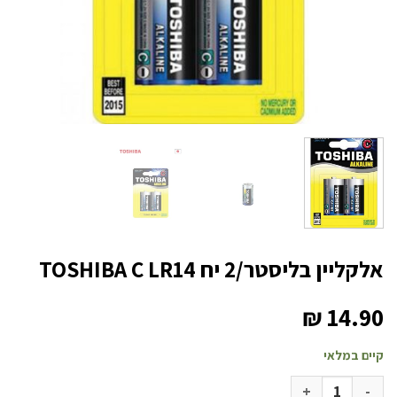
אלקליין בליסטר/2 יח TOSHIBA C LR14
₪
14.90
קיים במלאי
כמות של אלקליין בליסטר/2 יח TOSHIBA C LR14