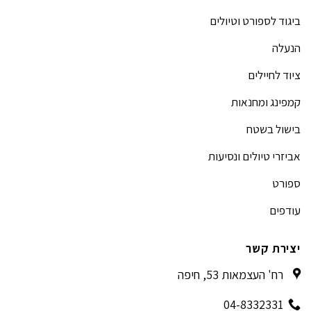
ביגוד לספורט וטיולים
הנעלה
ציוד לחיילים
קמפינג ומחנאות
בישול בשטח
אביזרי טיולים ונסיעות
ספורט
עודפים
יצירת קשר
רח' העצמאות 53, חיפה
04-8332331