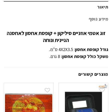
תיאור
מידע נוסף
זוג אטמי אוזניים סיליקון + קופסת אחסון לאחסנה
הגיינית ונוחה
גודל קופסת אחסון
: 4X2X3.5 ס"מ.
משקל כולל קופסת אחסון:
8 גרם.
מוצרים קשורים