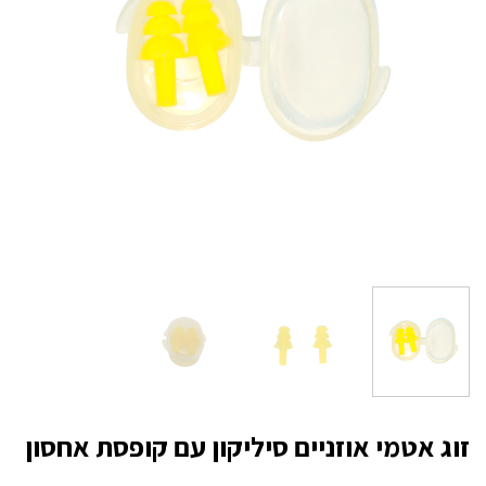
זוג אטמי אוזניים סיליקון עם קופסת אחסון