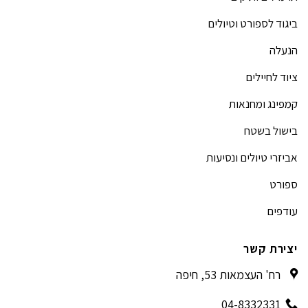
ביגוד לספורט וטיולים
הנעלה
ציוד לחיילים
קמפינג ומחנאות
בישול בשטח
אביזרי טיולים ונסיעות
ספורט
עודפים
יצירת קשר
רח' העצמאות 53, חיפה
04-8332331