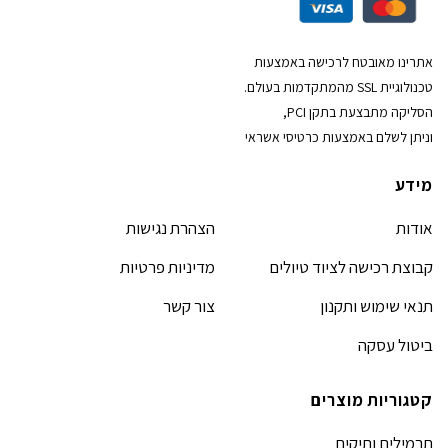
אתרינו מאובטח לרכישה באמצעות
טכנולוגיית SSL מהמתקדמות בעולם.
הסליקה מתבצעת בתקן PCI,
וניתן לשלם באמצעות כרטיסי אשראי
מידע
אודות
הצהרת נגישות
קבוצת רכישה לציוד טיולים
מדיניות פרטיות
תנאי שימוש ותקנון
צור קשר
ביטול עסקה
קטגוריות מוצרים
תרמילים ותיקים