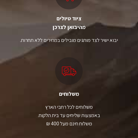
ציוד טיולים
מהיבואן לצרכן
יבוא ישיר לצד מותגים מובילים במחירים ללא תחרות.
משלוחים
משלוחים לכל רחבי הארץ
באמצעות שליחים עד בית הלקוח.
משלוח חינם מעל 400 ₪