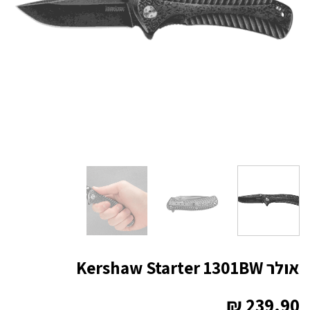
אולר Kershaw Starter 1301BW
₪
239.90