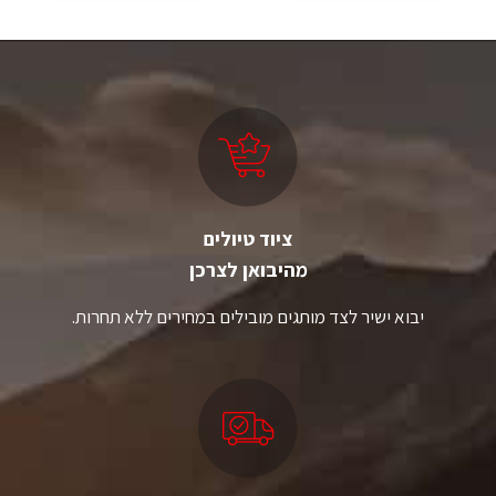
ציוד טיולים
מהיבואן לצרכן
יבוא ישיר לצד מותגים מובילים במחירים ללא תחרות.