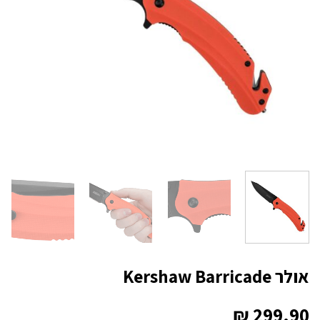
אולר Kershaw Barricade
₪
299.90