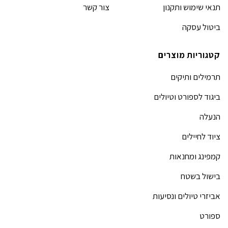
תנאי שימוש ותקנון
צור קשר
ביטול עסקה
קטגוריות מוצרים
תרמילים ותיקים
ביגוד לספורט וטיולים
הנעלה
ציוד לחיילים
קמפינג ומחנאות
בישול בשטח
אביזרי טיולים ונסיעות
ספורט