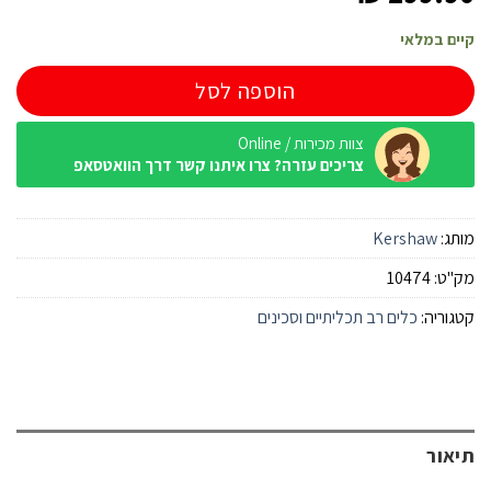
קיים במלאי
הוספה לסל
צוות מכירות / Online
צריכים עזרה? צרו איתנו קשר דרך הוואטסאפ
מותג:
Kershaw
מק"ט:
10474
קטגוריה:
כלים רב תכליתיים וסכינים
תיאור