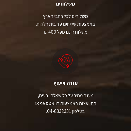
משלוחים
משלוחים לכל רחבי הארץ
באמצעות שליחים עד בית הלקוח.
משלוח חינם מעל 400 ₪
עזרה וייעוץ
מענה מהיר על כל שאלה, בעיה,
התייעצות באמצעות הוואטסאפ או
בטלפון 04-8332331.