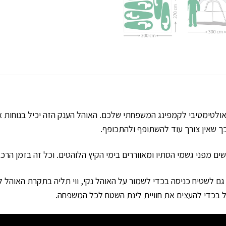
 הוא האוהל האולטימטיבי לקמפינג המשפחתי שלכם. האוהל הענק הזה יכיל בנ
 שאין צורך עוד להשתופף ולהתכופף.
 גם לשטיח כניסה בכדי לשמור על האוהל נקי, ווי תליה בתקרת האוהל ל
 בכדי להעצים את חוויית לינת השטח לכל המשפחה.