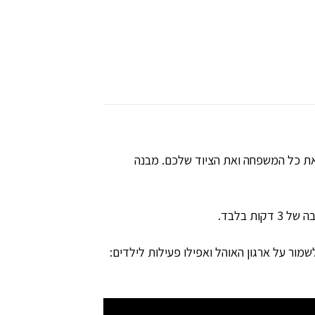
וחות את כל המשפחה ואת הציוד שלכם. מבנה
שמור על ארגון האוהל ואפילו פעילות לילדים: