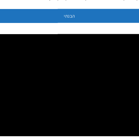
הבנתי