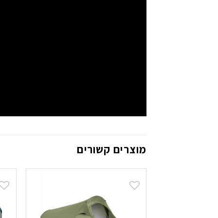
מוצרים קשורים