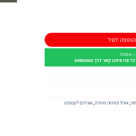
הוספה לסל
Onl
ה? צרו איתנו קשר דרך הוואטסאפ
תי
,
אוהל פתיחה מהירה
,
אוהלים לקמפינג