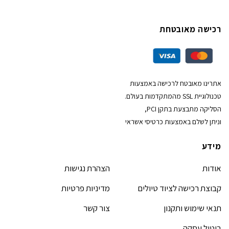
רכישה מאובטחת
אתרינו מאובטח לרכישה באמצעות
טכנולוגיית SSL מהמתקדמות בעולם.
הסליקה מתבצעת בתקן PCI,
וניתן לשלם באמצעות כרטיסי אשראי
מידע
אודות
הצהרת נגישות
קבוצת רכישה לציוד טיולים
מדיניות פרטיות
תנאי שימוש ותקנון
צור קשר
ביטול עסקה