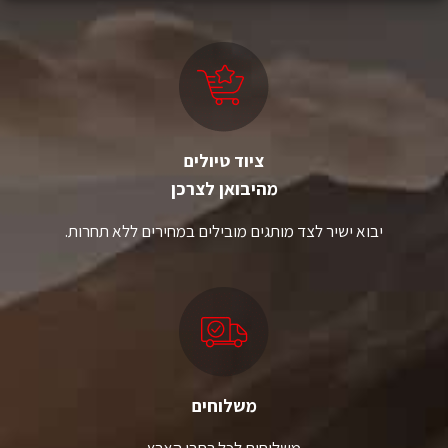
ציוד טיולים
מהיבואן לצרכן
יבוא ישיר לצד מותגים מובילים במחירים ללא תחרות.
משלוחים
משלוחים לכל רחבי הארץ