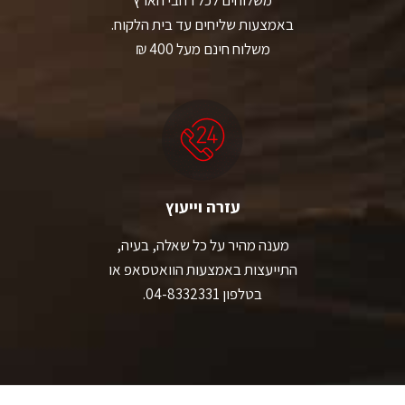
באמצעות שליחים עד בית הלקוח.
משלוח חינם מעל 400 ₪
עזרה וייעוץ
מענה מהיר על כל שאלה, בעיה,
התייעצות באמצעות הוואטסאפ או
בטלפון 04-8332331.