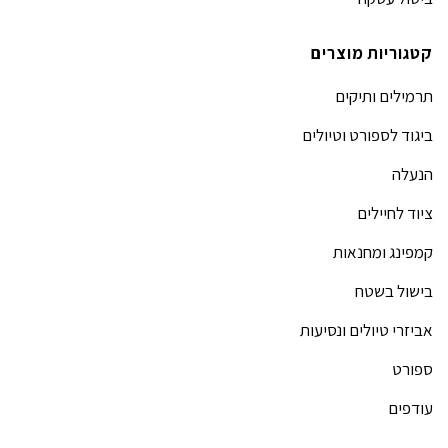
קטגוריות מוצרים
תרמילים ותיקים
ביגוד לספורט וטיולים
הנעלה
ציוד לחיילים
קמפינג ומחנאות
בישול בשטח
אביזרי טיולים ונסיעות
ספורט
עודפים