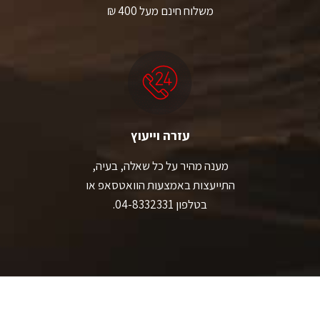
משלוח חינם מעל 400 ₪
עזרה וייעוץ
מענה מהיר על כל שאלה, בעיה,
התייעצות באמצעות הוואטסאפ או
בטלפון 04-8332331.