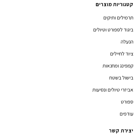
קטגוריות מוצרים
תרמילים ותיקים
ביגוד לספורט וטיולים
הנעלה
ציוד לחיילים
קמפינג ומחנאות
בישול בשטח
אביזרי טיולים ונסיעות
ספורט
עודפים
יצירת קשר