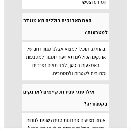
המידע האישי.
האם הארנקים כוללים תא מוגדר
למטבעות?
בהחלט, תוכלו למצוא אצלנו מגוון רחב של
ארנקים הכוללים תא ייעודי וסגור למטבעות
באמצעות רוכסן, לצד תאים נפרדים
ומרווחים לשטרות ולמסמכים.
אילו סוגי סגירות קיימים לארנקים
בקטגוריה?
אנחנו מציעים פתרונות סגירה שונים לנוחות
מרבית, החל מארנקים בעלי סגירת סקוץ'