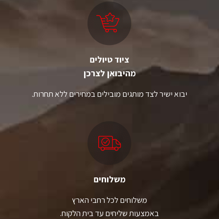
ציוד טיולים
מהיבואן לצרכן
יבוא ישיר לצד מותגים מובילים במחירים ללא תחרות.
משלוחים
משלוחים לכל רחבי הארץ
באמצעות שליחים עד בית הלקוח.