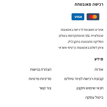
רכישה מאובטחת
אתרינו מאובטח לרכישה באמצעות
טכנולוגיית SSL מהמתקדמות בעולם.
הסליקה מתבצעת בתקן PCI,
וניתן לשלם באמצעות כרטיסי אשראי
מידע
אודות
הצהרת נגישות
קבוצת רכישה לציוד טיולים
מדיניות פרטיות
תנאי שימוש ותקנון
צור קשר
ביטול עסקה