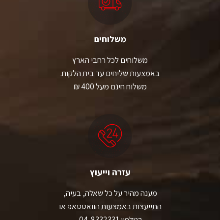
משלוחים
משלוחים לכל רחבי הארץ
באמצעות שליחים עד בית הלקוח.
משלוח חינם מעל 400 ₪
עזרה וייעוץ
מענה מהיר על כל שאלה, בעיה,
התייעצות באמצעות הוואטסאפ או
בטלפון 04-8332331.