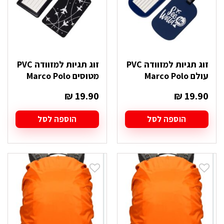
זוג תגיות למזוודה PVC
זוג תגיות למזוודה PVC
עולם Marco Polo
מטוסים Marco Polo
₪
19.90
₪
19.90
הוספה לסל
הוספה לסל