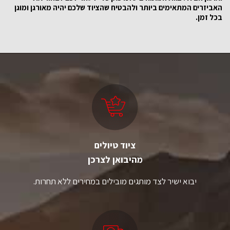
האביזרים המתאימים ביותר ולהבטיח שהציוד שלכם יהיה מאורגן ומוגן
בכל זמן.
ציוד טיולים
מהיבואן לצרכן
יבוא ישיר לצד מותגים מובילים במחירים ללא תחרות.