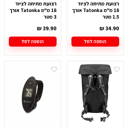
רצועת מתיחה לציוד
רצועת מתיחה לציוד
18 מ"מ Tatonka אורך
18 מ"מ Tatonka אורך
1.5 מטר
3 מטר
₪
39.90
₪
34.90
הוספה לסל
הוספה לסל