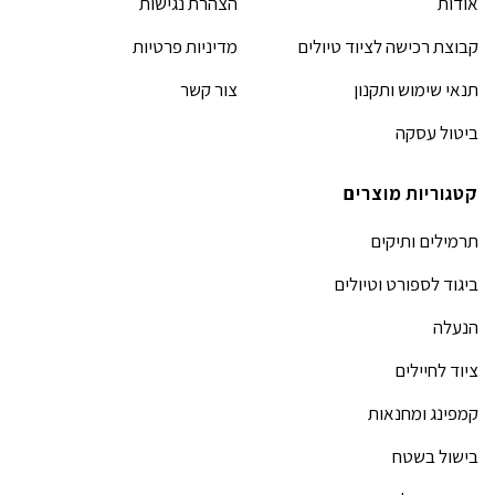
אודות
הצהרת נגישות
קבוצת רכישה לציוד טיולים
מדיניות פרטיות
תנאי שימוש ותקנון
צור קשר
ביטול עסקה
קטגוריות מוצרים
תרמילים ותיקים
ביגוד לספורט וטיולים
הנעלה
ציוד לחיילים
קמפינג ומחנאות
בישול בשטח