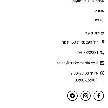
אביזרי טיולים ונסיעות
ספורט
עודפים
יצירת קשר
רח' העצמאות 53, חיפה
04-8332331
sales@trekomania.co.il
א'-ה' 9:00-20:00
ו' 09:00-15:00