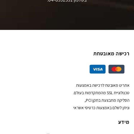
רכישה מאובטחת
אתרינו מאובטח לרכישה באמצעות
טכנולוגיית SSL מהמתקדמות בעולם.
הסליקה מתבצעת בתקן PCI,
וניתן לשלם באמצעות כרטיסי אשראי
מידע