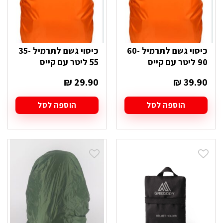
כיסוי גשם לתרמיל 60-
כיסוי גשם לתרמיל 35-
90 ליטר עם קייס
55 ליטר עם קייס
₪
29.90
₪
39.90
הוספה לסל
הוספה לסל