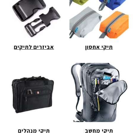
תיקי אחסון
אביזרים לתיקים
תיקי מחשב
תיקי מנהלים