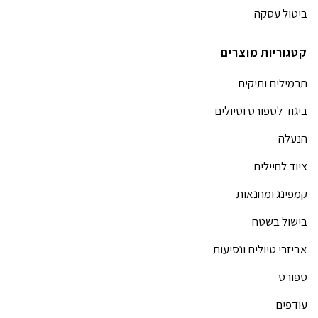
ביטול עסקה
קטגוריות מוצרים
תרמילים ותיקים
ביגוד לספורט וטיולים
הנעלה
ציוד לחיילים
קמפינג ומחנאות
בישול בשטח
אביזרי טיולים ונסיעות
ספורט
עודפים