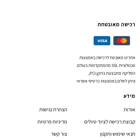
רכישה מאובטחת
אתרינו מאובטח לרכישה באמצעות
טכנולוגיית SSL מהמתקדמות בעולם.
הסליקה מתבצעת בתקן PCI,
וניתן לשלם באמצעות כרטיסי אשראי
מידע
אודות
הצהרת נגישות
קבוצת רכישה לציוד טיולים
מדיניות פרטיות
תנאי שימוש ותקנון
צור קשר