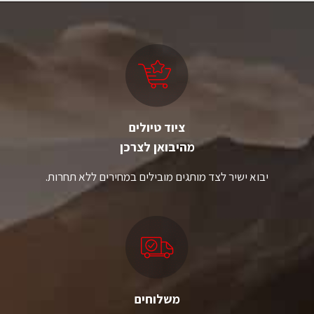
ציוד טיולים
מהיבואן לצרכן
יבוא ישיר לצד מותגים מובילים במחירים ללא תחרות.
משלוחים