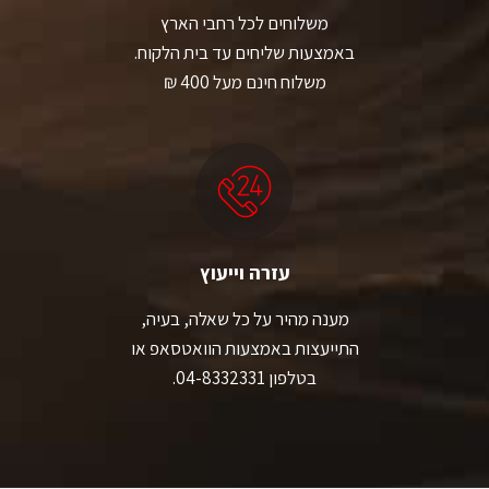
משלוחים לכל רחבי הארץ
באמצעות שליחים עד בית הלקוח.
משלוח חינם מעל 400 ₪
עזרה וייעוץ
מענה מהיר על כל שאלה, בעיה,
התייעצות באמצעות הוואטסאפ או
בטלפון 04-8332331.