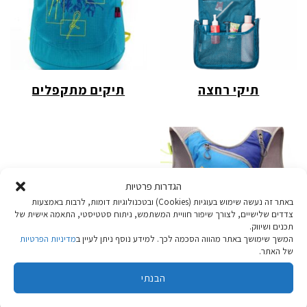
תיקי רחצה
תיקים מתקפלים
הגדרות פרטיות
באתר זה נעשה שימוש בעוגיות (Cookies) ובטכנולוגיות דומות, לרבות באמצעות
צדדים שלישיים, לצורך שיפור חוויית המשתמש, ניתוח סטטיסטי, התאמה אישית של
תכנים ושיווק.
המשך שימושך באתר מהווה הסכמה לכך. למידע נוסף ניתן לעיין ב
מדיניות הפרטיות
של האתר.
הבנתי
מנשאי מים
ומערכות שתיה