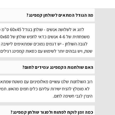
מה הגודל המתאים לשולחן קמפינג?
לזוג או לשלושה
לגובה השולחן - יש דגמים נמוכים שמתאימים לישיבה 
שטח, ויש גבוהים יותר לשימוש עם כסאות קמפינג רגילים.
האם שולחנות הקמפינג עמידים לחום?
רוב השולחנות שלנו עשויים מאלומיניום עם משטח שמתאי
לא מומלץ להניח ישירות עליהם כלים חמים מהאש. תמי
היצרן לגבי חשיפה לחום.
כמה זמן לוקח לפתוח ולסגור שולחן קמפינג?