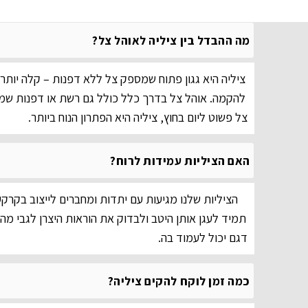
מה ההבדל בין ציליה לאוהל צל?
ציליה היא גגון פתוח שמספק צל ללא דפנות – קלה יותר, 
להקמה. אוהל צל בדרך כלל כולל גם רשת או דפנות שמ
צל פשוט ליום בחוץ, ציליה היא הפתרון הנוח ביותר.
האם הציליות עמידות לרוח?
הציליות שלנו מגיעות עם יתדות ומחברים לייצוב בקרק
תמיד לעגן אותן היטב ולבדוק את הוראות היצרן לגבי מ
דגם יכול לעמוד בה.
כמה זמן לוקח להקים ציליה?