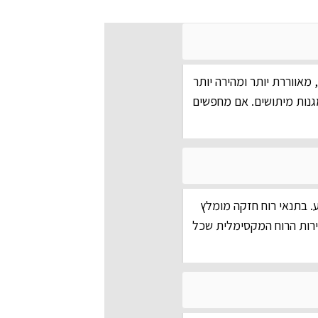
מאווררת יותר ומהירה יותר
גנות מיתושים. אם מחפשים
ע. בתנאי רוח חזקה מומלץ
הירות הרוח המקסימלית שכל