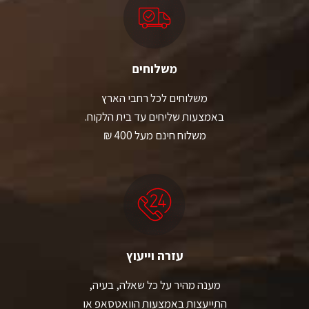
משלוחים
משלוחים לכל רחבי הארץ
באמצעות שליחים עד בית הלקוח.
משלוח חינם מעל 400 ₪
עזרה וייעוץ
מענה מהיר על כל שאלה, בעיה,
התייעצות באמצעות הוואטסאפ או