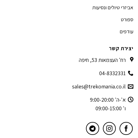
אביזרי טיולים ונסיעות
ספורט
עודפים
יצירת קשר
רח' העצמאות 53, חיפה
04-8332331
sales@trekomania.co.il
א'-ה' 9:00-20:00
ו' 09:00-15:00