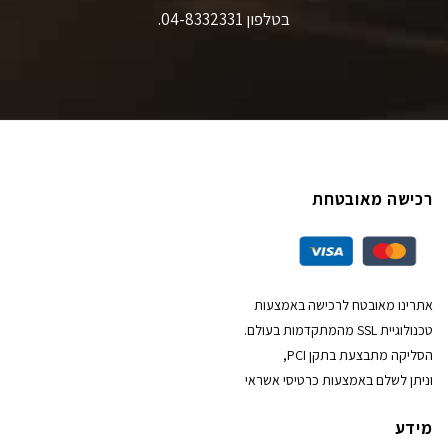
בטלפון 04-8332331.
רכישה מאובטחת
אתרינו מאובטח לרכישה באמצעות
טכנולוגיית SSL מהמתקדמות בעולם.
הסליקה מתבצעת בתקן PCI,
וניתן לשלם באמצעות כרטיסי אשראי
מידע