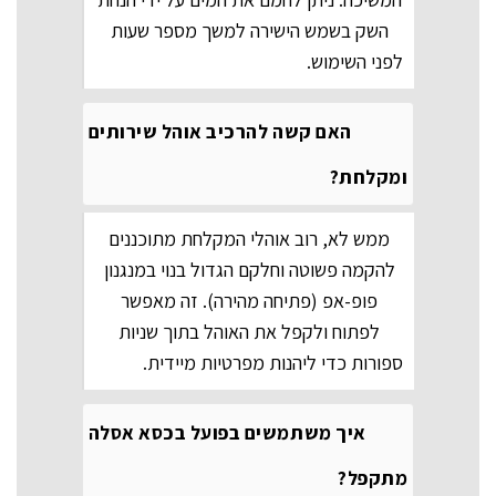
השק בשמש הישירה למשך מספר שעות
לפני השימוש.
האם קשה להרכיב אוהל שירותים
ומקלחת?
ממש לא, רוב אוהלי המקלחת מתוכננים
להקמה פשוטה וחלקם הגדול בנוי במנגנון
פופ-אפ (פתיחה מהירה). זה מאפשר
לפתוח ולקפל את האוהל בתוך שניות
ספורות כדי ליהנות מפרטיות מיידית.
איך משתמשים בפועל בכסא אסלה
מתקפל?