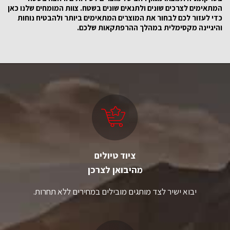
המתאימים לצרכים שונים ולתנאים שונים בשטח. צוות המומחים שלנו כאן
כדי לעזור לכם לבחור את המוצרים המתאימים ביותר ולהבטיח נוחות
והיגיינה מקסימלית במהלך ההרפתקאות שלכם.
ציוד טיולים
מהיבואן לצרכן
יבוא ישיר לצד מותגים מובילים במחירים ללא תחרות.