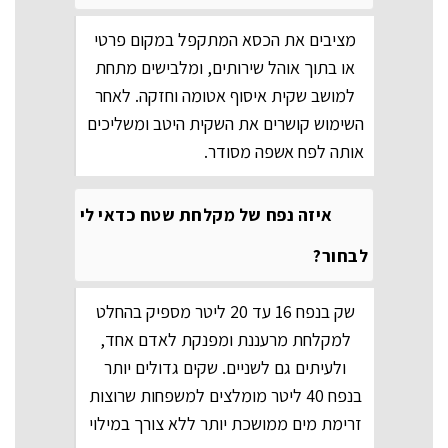
מציבים את הכסא המתקפל במקום פרטי
או בתוך אוהל שירותים, ומלבישים מתחת
למושב שקית איסוף אטומה וחזקה. לאחר
השימוש קושרים את השקית היטב ומשליכים
אותה לפח אשפה מסודר.
איזה נפח של מקלחת שטח כדאי לי
לבחור?
שק בנפח 16 עד 20 ליטר מספיק בהחלט
למקלחת מרעננת ומפנקת לאדם אחד,
ולעיתים גם לשניים. שקים גדולים יותר
בנפח 40 ליטר מומלצים למשפחות שרוצות
זרימת מים ממושכת יותר ללא צורך במילוי