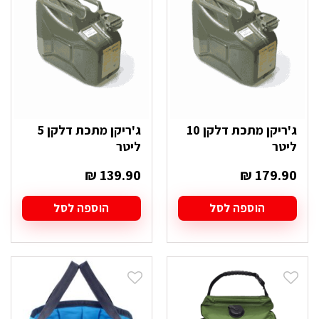
ג'ריקן מתכת דלקן 10
ג'ריקן מתכת דלקן 5
ליטר
ליטר
₪
139.90
₪
179.90
הוספה לסל
הוספה לסל