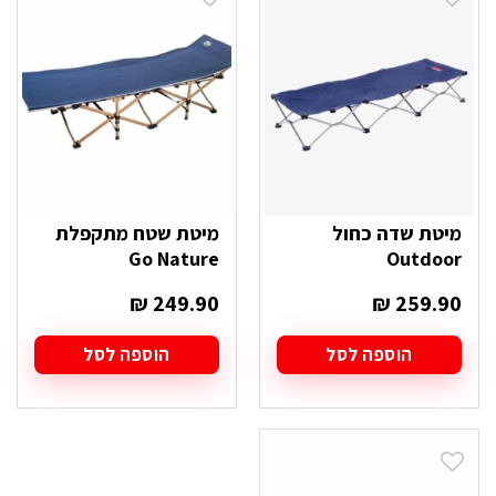
מיטת שדה כחול
מיטת שטח מתקפלת
Go Nature
Outdoor
₪
249.90
₪
259.90
הוספה לסל
הוספה לסל