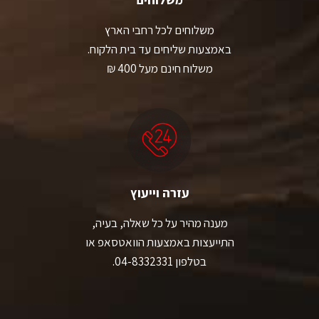
משלוחים לכל רחבי הארץ
באמצעות שליחים עד בית הלקוח.
משלוח חינם מעל 400 ₪
עזרה וייעוץ
מענה מהיר על כל שאלה, בעיה,
התייעצות באמצעות הוואטסאפ או
בטלפון 04-8332331.