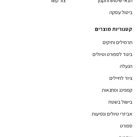
תנאי שימוש ותקנון
צור קשר
ביטול עסקה
קטגוריות מוצרים
תרמילים ותיקים
ביגוד לספורט וטיולים
הנעלה
ציוד לחיילים
קמפינג ומחנאות
בישול בשטח
אביזרי טיולים ונסיעות
ספורט