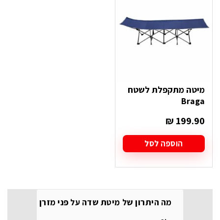
מיטה מתקפלת לשטח
Braga
₪
199.90
הוספה לסל
מה היתרון של מיטת שדה על פני מזרן