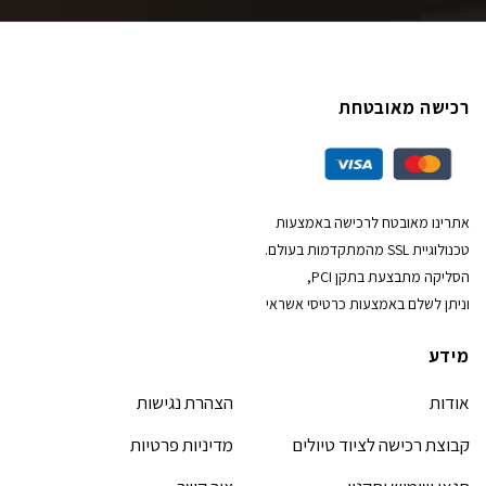
רכישה מאובטחת
אתרינו מאובטח לרכישה באמצעות
טכנולוגיית SSL מהמתקדמות בעולם.
הסליקה מתבצעת בתקן PCI,
וניתן לשלם באמצעות כרטיסי אשראי
מידע
אודות
הצהרת נגישות
קבוצת רכישה לציוד טיולים
מדיניות פרטיות