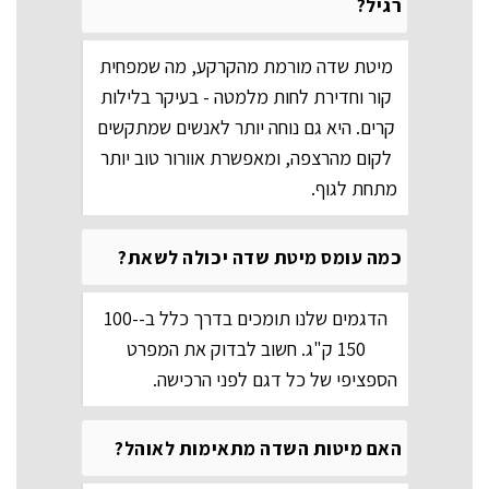
רגיל?
מיטת שדה מורמת מהקרקע, מה שמפחית
קור וחדירת לחות מלמטה - בעיקר בלילות
קרים. היא גם נוחה יותר לאנשים שמתקשים
לקום מהרצפה, ומאפשרת אוורור טוב יותר
מתחת לגוף.
כמה עומס מיטת שדה יכולה לשאת?
הדגמים שלנו תומכים בדרך כלל ב-100-
150 ק"ג. חשוב לבדוק את המפרט
הספציפי של כל דגם לפני הרכישה.
האם מיטות השדה מתאימות לאוהל?