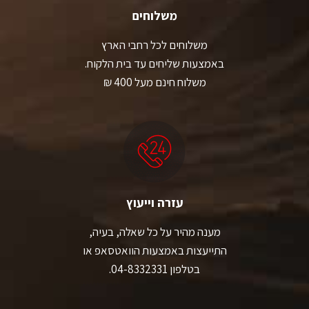
משלוחים
משלוחים לכל רחבי הארץ
באמצעות שליחים עד בית הלקוח.
משלוח חינם מעל 400 ₪
עזרה וייעוץ
מענה מהיר על כל שאלה, בעיה,
התייעצות באמצעות הוואטסאפ או
בטלפון 04-8332331.