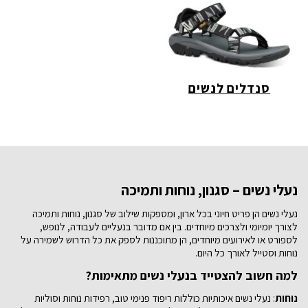
סנדלים לנשים
נעלי נשים – סגנון, נוחות ותמיכה
נעלי נשים הן פריט חיוני בכל ארון, ומספקות שילוב של סגנון, נוחות ותמיכה
לצורך יומיומי ולצרכים מיוחדים. בין אם מדובר בנעליים לעבודה, לנופש,
לספורט או לאירועים מיוחדים, הן מתוכננות לספק את כל הדרוש לשמירה על
נוחות וסטייל לאורך כל היום.
למה חשוב להצטייד בנעלי נשים מתאימות?
נוחות
: נעלי נשים איכותיות כוללות ריפוד פנימי טוב, רפידות נוחות וסוליות