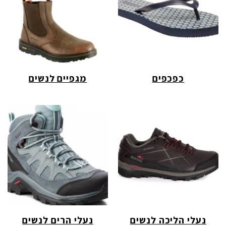
כפכפים
מגפיים לנשים
נעלי הליכה לנשים
נעלי הרים לנשים