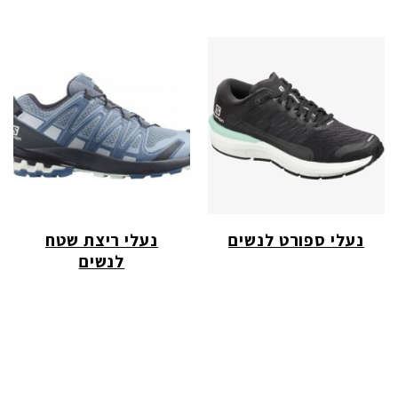
נעלי ספורט לנשים
נעלי ריצת שטח
לנשים