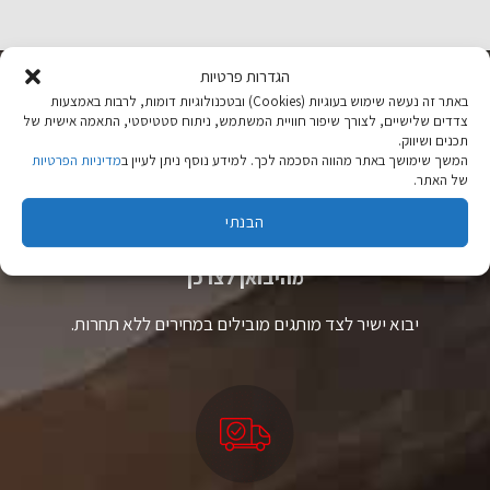
הגדרות פרטיות
באתר זה נעשה שימוש בעוגיות (Cookies) ובטכנולוגיות דומות, לרבות באמצעות
צדדים שלישיים, לצורך שיפור חוויית המשתמש, ניתוח סטטיסטי, התאמה אישית של
תכנים ושיווק.
המשך שימושך באתר מהווה הסכמה לכך. למידע נוסף ניתן לעיין ב
מדיניות הפרטיות
של האתר.
הבנתי
ציוד טיולים
מהיבואן לצרכן
יבוא ישיר לצד מותגים מובילים במחירים ללא תחרות.