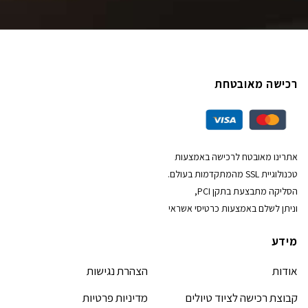
רכישה מאובטחת
אתרינו מאובטח לרכישה באמצעות
טכנולוגיית SSL מהמתקדמות בעולם.
הסליקה מתבצעת בתקן PCI,
וניתן לשלם באמצעות כרטיסי אשראי
מידע
אודות
הצהרת נגישות
קבוצת רכישה לציוד טיולים
מדיניות פרטיות