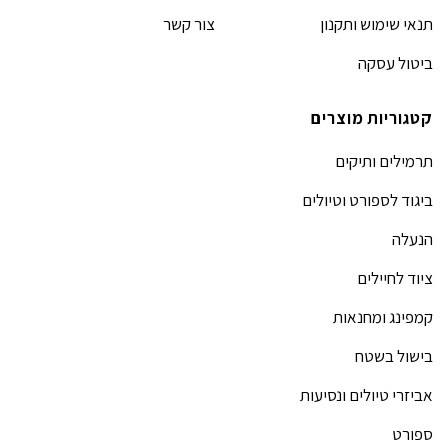
תנאי שימוש ותקנון
צור קשר
ביטול עסקה
קטגוריות מוצרים
תרמילים ותיקים
ביגוד לספורט וטיולים
הנעלה
ציוד לחיילים
קמפינג ומחנאות
בישול בשטח
אביזרי טיולים ונסיעות
ספורט