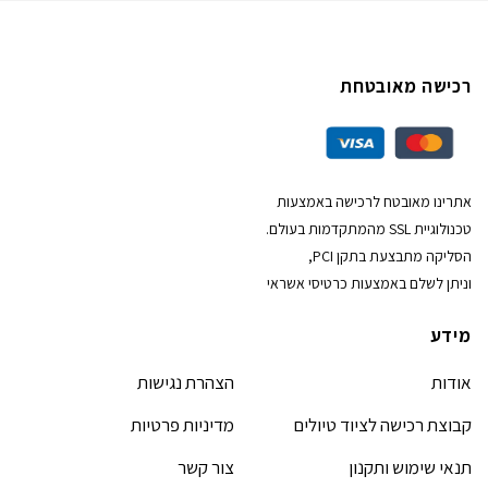
רכישה מאובטחת
אתרינו מאובטח לרכישה באמצעות
טכנולוגיית SSL מהמתקדמות בעולם.
הסליקה מתבצעת בתקן PCI,
וניתן לשלם באמצעות כרטיסי אשראי
מידע
אודות
הצהרת נגישות
קבוצת רכישה לציוד טיולים
מדיניות פרטיות
תנאי שימוש ותקנון
צור קשר