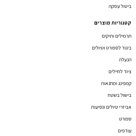
ביטול עסקה
קטגוריות מוצרים
תרמילים ותיקים
ביגוד לספורט וטיולים
הנעלה
ציוד לחיילים
קמפינג ומחנאות
בישול בשטח
אביזרי טיולים ונסיעות
ספורט
עודפים