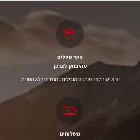
ציוד טיולים
מהיבואן לצרכן
יבוא ישיר לצד מותגים מובילים במחירים ללא תחרות.
משלוחים