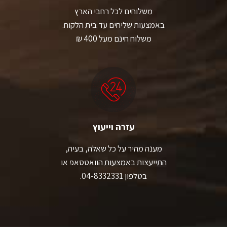
משלוחים לכל רחבי הארץ
באמצעות שליחים עד בית הלקוח.
משלוח חינם מעל 400 ₪
עזרה וייעוץ
מענה מהיר על כל שאלה, בעיה,
התייעצות באמצעות הוואטסאפ או
בטלפון 04-8332331.